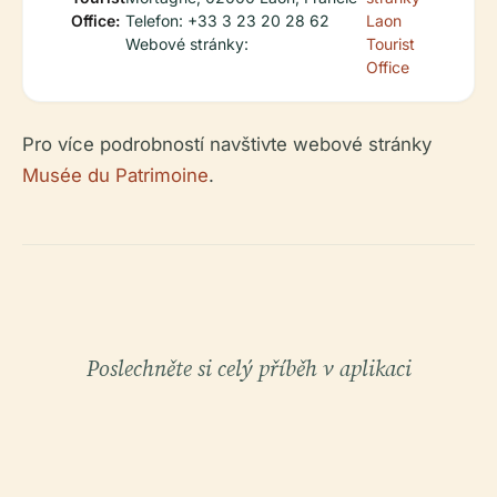
Office:
Telefon: +33 3 23 20 28 62
Laon
Webové stránky:
Tourist
Office
Pro více podrobností navštivte webové stránky
Musée du Patrimoine
.
Poslechněte si celý příběh v aplikaci