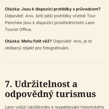
Otázka: Jsou k dispozici prohlídky s průvodcem?
Odpověď: Ano, širší pěší prohlídky včetně Tour
Penchée jsou k dispozici prostřednictvím Laon
Tourist Office.
Otázka: Mohu fotit věž?
Odpověď: Ano, je to
oblíbený objekt pro fotografování.
7. Udržitelnost a
odpovědný turismus
Laon vybízí návštěvníky k respektování historického