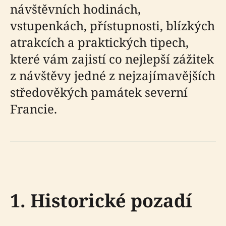
návštěvních hodinách,
vstupenkách, přístupnosti, blízkých
atrakcích a praktických tipech,
které vám zajistí co nejlepší zážitek
z návštěvy jedné z nejzajímavějších
středověkých památek severní
Francie.
1. Historické pozadí