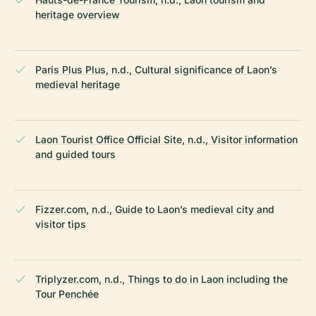
heritage overview
Paris Plus Plus, n.d., Cultural significance of Laon’s
medieval heritage
Laon Tourist Office Official Site, n.d., Visitor information
and guided tours
Fizzer.com, n.d., Guide to Laon’s medieval city and
visitor tips
Triplyzer.com, n.d., Things to do in Laon including the
Tour Penchée