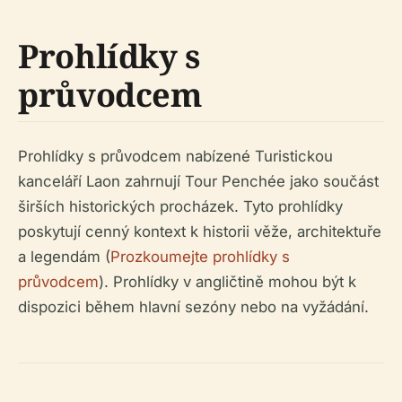
Prohlídky s
průvodcem
Prohlídky s průvodcem nabízené Turistickou
kanceláří Laon zahrnují Tour Penchée jako součást
širších historických procházek. Tyto prohlídky
poskytují cenný kontext k historii věže, architektuře
a legendám (
Prozkoumejte prohlídky s
průvodcem
). Prohlídky v angličtině mohou být k
dispozici během hlavní sezóny nebo na vyžádání.