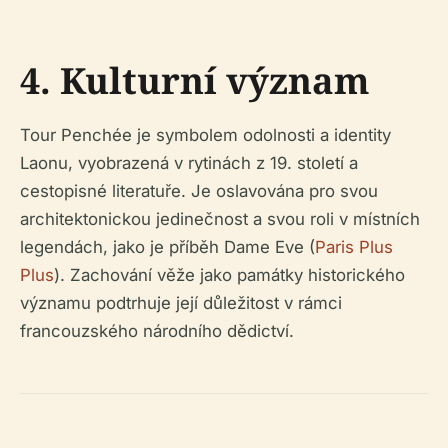
4. Kulturní význam
Tour Penchée je symbolem odolnosti a identity
Laonu, vyobrazená v rytinách z 19. století a
cestopisné literatuře. Je oslavována pro svou
architektonickou jedinečnost a svou roli v místních
legendách, jako je příběh Dame Eve (
Paris Plus
Plus
). Zachování věže jako památky historického
významu podtrhuje její důležitost v rámci
francouzského národního dědictví.