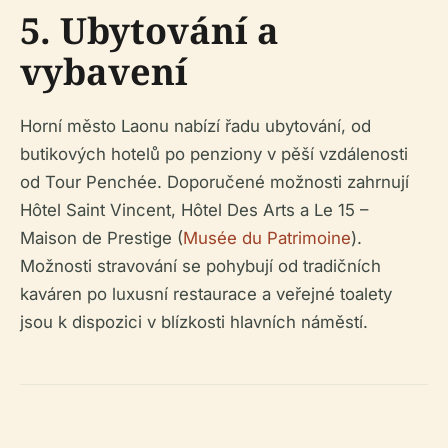
5. Ubytování a
vybavení
Horní město Laonu nabízí řadu ubytování, od
butikových hotelů po penziony v pěší vzdálenosti
od Tour Penchée. Doporučené možnosti zahrnují
Hôtel Saint Vincent, Hôtel Des Arts a Le 15 –
Maison de Prestige (
Musée du Patrimoine
).
Možnosti stravování se pohybují od tradičních
kaváren po luxusní restaurace a veřejné toalety
jsou k dispozici v blízkosti hlavních náměstí.