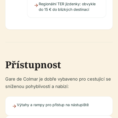
Regionální TER jízdenky: obvykle
do 15 € do blízkých destinací
Přístupnost
Gare de Colmar je dobře vybaveno pro cestující se
sníženou pohyblivostí a nabízí:
Výtahy a rampy pro přístup na nástupiště