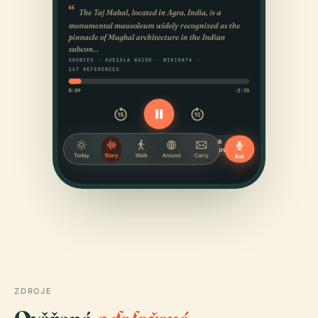
ZDROJE