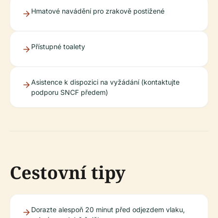
Hmatové navádění pro zrakově postižené
Přístupné toalety
Asistence k dispozici na vyžádání (kontaktujte
podporu SNCF předem)
Cestovní tipy
Dorazte alespoň 20 minut před odjezdem vlaku,