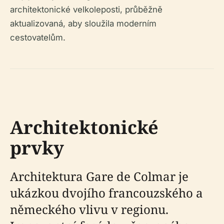
architektonické velkoleposti, průběžně
aktualizovaná, aby sloužila moderním
cestovatelům.
Architektonické
prvky
Architektura Gare de Colmar je
ukázkou dvojího francouzského a
německého vlivu v regionu.