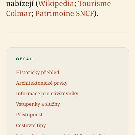
nabízejí (
Wikipedia
;
Tourisme
Colmar
;
Patrimoine SNCF
).
OBSAH
Historický přehled
Architektonické prvky
Informace pro návštěvníky
Vstupenky a služby
Přístupnost
Cestovní tipy