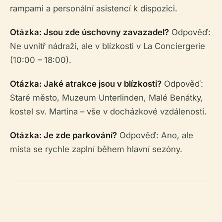
rampami a personální asistencí k dispozici.
Otázka: Jsou zde úschovny zavazadel?
Odpověď:
Ne uvnitř nádraží, ale v blízkosti v La Conciergerie
(10:00 – 18:00).
Otázka: Jaké atrakce jsou v blízkosti?
Odpověď:
Staré město, Muzeum Unterlinden, Malé Benátky,
kostel sv. Martina – vše v docházkové vzdálenosti.
Otázka: Je zde parkování?
Odpověď: Ano, ale
místa se rychle zaplní během hlavní sezóny.