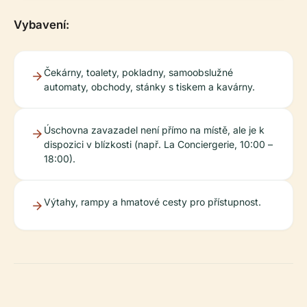
Vybavení:
Čekárny, toalety, pokladny, samoobslužné
automaty, obchody, stánky s tiskem a kavárny.
Úschovna zavazadel není přímo na místě, ale je k
dispozici v blízkosti (např. La Conciergerie, 10:00 –
18:00).
Výtahy, rampy a hmatové cesty pro přístupnost.