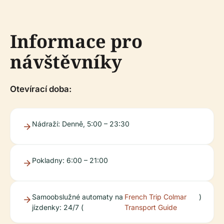
Informace pro
návštěvníky
Otevírací doba:
Nádraží: Denně, 5:00 – 23:30
Pokladny: 6:00 – 21:00
Samoobslužné automaty na
French Trip Colmar
)
jízdenky: 24/7 (
Transport Guide