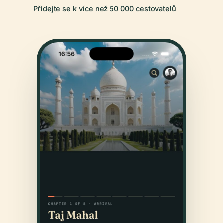
Přidejte se k více než 50 000 cestovatelů