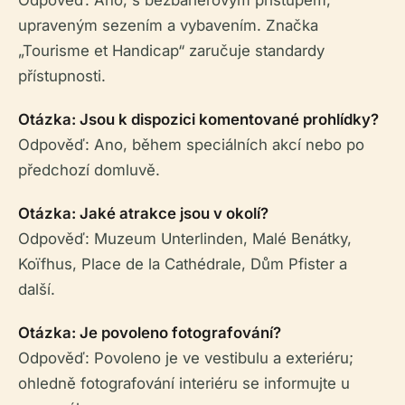
upraveným sezením a vybavením. Značka
„Tourisme et Handicap“ zaručuje standardy
přístupnosti.
Otázka: Jsou k dispozici komentované prohlídky?
Odpověď: Ano, během speciálních akcí nebo po
předchozí domluvě.
Otázka: Jaké atrakce jsou v okolí?
Odpověď: Muzeum Unterlinden, Malé Benátky,
Koïfhus, Place de la Cathédrale, Dům Pfister a
další.
Otázka: Je povoleno fotografování?
Odpověď: Povoleno je ve vestibulu a exteriéru;
ohledně fotografování interiéru se informujte u