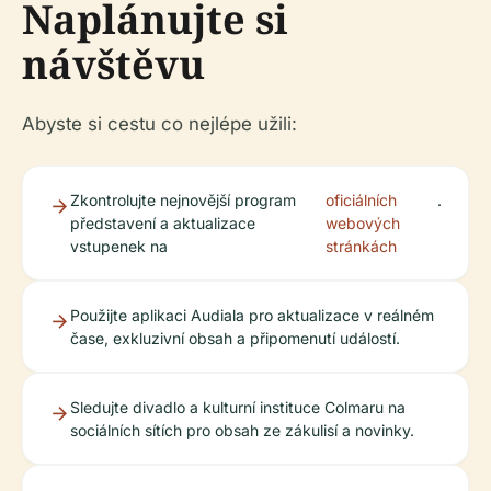
Naplánujte si
návštěvu
Abyste si cestu co nejlépe užili:
Zkontrolujte nejnovější program
oficiálních
.
představení a aktualizace
webových
vstupenek na
stránkách
Použijte aplikaci Audiala pro aktualizace v reálném
čase, exkluzivní obsah a připomenutí událostí.
Sledujte divadlo a kulturní instituce Colmaru na
sociálních sítích pro obsah ze zákulisí a novinky.