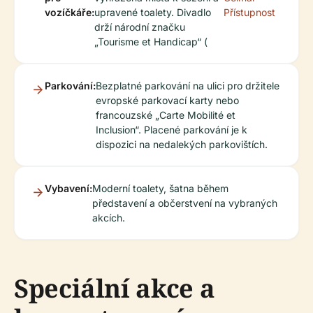
vozíčkáře:
upravené toalety. Divadlo
Přístupnost
drží národní značku
„Tourisme et Handicap“ (
Parkování:
Bezplatné parkování na ulici pro držitele
evropské parkovací karty nebo
francouzské „Carte Mobilité et
Inclusion“. Placené parkování je k
dispozici na nedalekých parkovištích.
Vybavení:
Moderní toalety, šatna během
představení a občerstvení na vybraných
akcích.
Speciální akce a