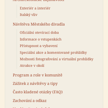
Exteriér a interiér
Italský vliv
Návštěva Městského divadla
Oficiální otevírací doba
Informace o vstupenkách
Přístupnost a vybavení
Speciální akce a komentované prohlídky
Možnosti fotografování a virtuální prohlídky
Atrakce v okolí
Program a role v komunitě
Zážitek z návštěvy a tipy
Často kladené otázky (FAQ)
Zachování a odkaz