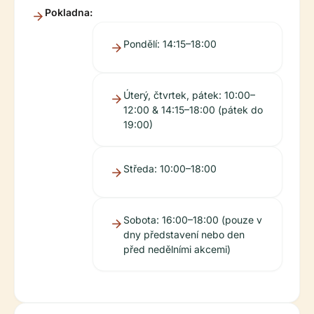
Pokladna:
Pondělí: 14:15–18:00
Úterý, čtvrtek, pátek: 10:00–
12:00 & 14:15–18:00 (pátek do
19:00)
Středa: 10:00–18:00
Sobota: 16:00–18:00 (pouze v
dny představení nebo den
před nedělními akcemi)