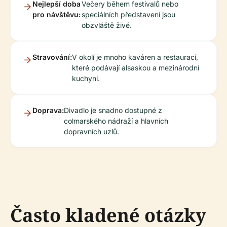
Nejlepší doba
Večery během festivalů nebo
pro návštěvu:
speciálních představení jsou
obzvláště živé.
Stravování:
V okolí je mnoho kaváren a restaurací,
které podávají alsaskou a mezinárodní
kuchyni.
Doprava:
Divadlo je snadno dostupné z
colmarského nádraží a hlavních
dopravních uzlů.
Často kladené otázky