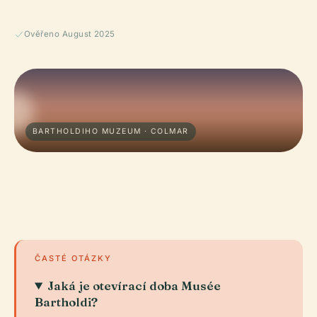
Ověřeno August 2025
BARTHOLDIHO MUZEUM · COLMAR
ČASTÉ OTÁZKY
Jaká je otevírací doba Musée
Bartholdi?