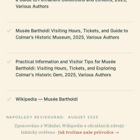
Various Authors
Musée Bartholdi Visiting Hours, Tickets, and Guide to
Colmar’s Historic Museum, 2025, Various Authors
Practical Information and Visitor Tips for Musée
Bartholdi: Visiting Hours, Tickets, and Exploring
Colmar's Historic Gem, 2025, Various Authors
Wikipedia — Musée Bartholdi
NAPOSLEDY REVIDOVÁNO:
AUGUST 2025
Zpracováno z Wikidat, Wikipedie a oficiálních zdrojů ·
fakticky ověřeno ·
Jak tvoříme naše průvodce →