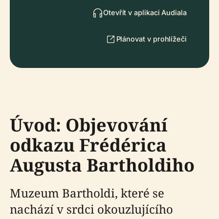
Otevřít v aplikaci Audiala
Plánovat v prohlížeči
Úvod: Objevování
odkazu Frédérica
Augusta Bartholdiho
Muzeum Bartholdi, které se
nachází v srdci okouzlujícího