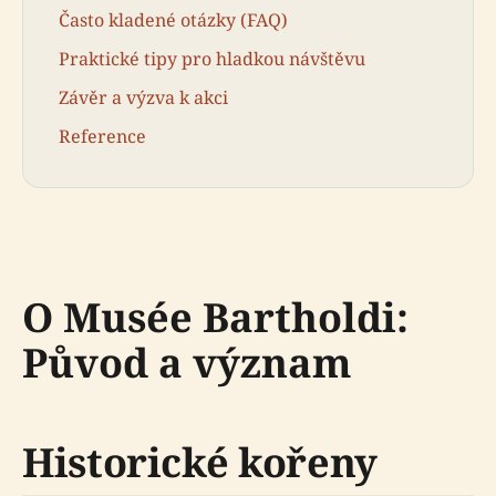
Často kladené otázky (FAQ)
Praktické tipy pro hladkou návštěvu
Závěr a výzva k akci
Reference
O Musée Bartholdi:
Původ a význam
Historické kořeny