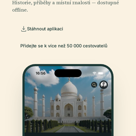
Historie, příběhy a místní znalosti — dostupné
offline.
Stáhnout aplikaci
Přidejte se k více než 50 000 cestovatelů