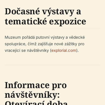
Dočasné výstavy a
tematické expozice
Muzeum pořádá putovní výstavy a vědecké
spolupráce, čímž zajišťuje nové zážitky pro
vracející se návštěvníky (
explorial.com
).
Informace pro
návštěvníky:
Otevírací doba,