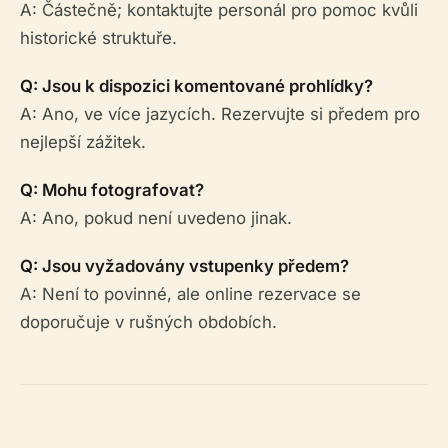
A: Částečně; kontaktujte personál pro pomoc kvůli
historické struktuře.
Q: Jsou k dispozici komentované prohlídky?
A: Ano, ve více jazycích. Rezervujte si předem pro
nejlepší zážitek.
Q: Mohu fotografovat?
A: Ano, pokud není uvedeno jinak.
Q: Jsou vyžadovány vstupenky předem?
A: Není to povinné, ale online rezervace se
doporučuje v rušných obdobích.