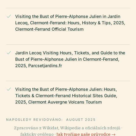
Visiting the Bust of Pierre-Alphonse Julien in Jardin
Lecoq, Clermont-Ferrand: Hours, History & Tips, 2025,
Clermont-Ferrand Official Tourism
Jardin Lecoq Visiting Hours, Tickets, and Guide to the
Bust of Pierre-Alphonse Julien in Clermont-Ferrand,
2025, Parcsetjardins.fr
Visiting the Bust of Pierre-Alphonse Julien: Hours,
Tickets & Clermont-Ferrand Historical Sites Guide,
2025, Clermont Auvergne Volcans Tourism
NAPOSLEDY REVIDOVÁNO:
AUGUST 2025
Zpracováno z Wikidat, Wikipedie a oficiálních zdrojů ·
fakticky ověřeno ·
Jak tvoříme naše průvodce →