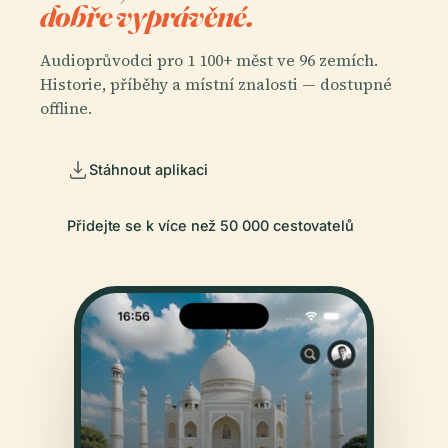
dobře vyprávěné.
Audioprůvodci pro 1 100+ měst ve 96 zemích.
Historie, příběhy a místní znalosti — dostupné
offline.
Stáhnout aplikaci
Přidejte se k více než 50 000 cestovatelů