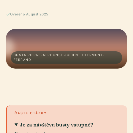
Ověřeno August 2025
BUSTA PIERRE-ALPHONSE JULIEN · CLERMONT-
FERRAND
ČASTÉ OTÁZKY
Je za návštěvu busty vstupné?