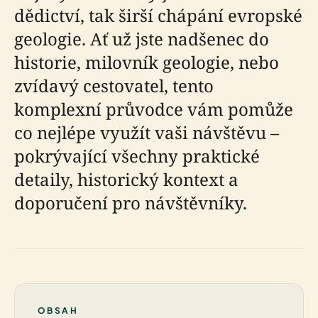
dědictví, tak širší chápání evropské
geologie. Ať už jste nadšenec do
historie, milovník geologie, nebo
zvídavý cestovatel, tento
komplexní průvodce vám pomůže
co nejlépe využít vaši návštěvu –
pokrývající všechny praktické
detaily, historický kontext a
doporučení pro návštěvníky.
OBSAH