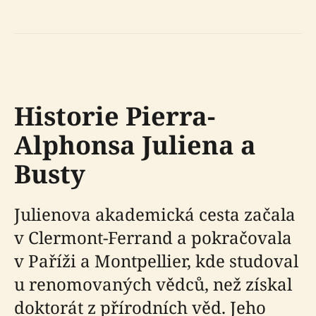
Historie Pierra-
Alphonsa Juliena a
Busty
Julienova akademická cesta začala
v Clermont-Ferrand a pokračovala
v Paříži a Montpellier, kde studoval
u renomovaných vědců, než získal
doktorát z přírodních věd. Jeho