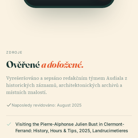
ZDROJE
Ověřené
a doložené.
Vyrešeršováno a sepsáno redakčním týmem Audiala z
historických záznamů, architektonických archivů a
místních znalostí.
Naposledy revidováno: August 2025
Visiting the Pierre-Alphonse Julien Bust in Clermont-
Ferrand: History, Hours & Tips, 2025, Landrucimetieres