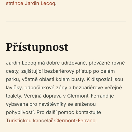
stránce Jardin Lecoq
.
Přístupnost
Jardin Lecoq má dobře udržované, převážně rovné
cesty, zajišťující bezbariérový přístup po celém
parku, včetně oblasti kolem busty. K dispozici jsou
lavičky, odpočinkové zóny a bezbariérové veřejné
toalety. Veřejná doprava v Clermont-Ferrand je
vybavena pro návštěvníky se sníženou
pohyblivostí. Pro další pomoc kontaktujte
Turistickou kancelář Clermont-Ferrand
.