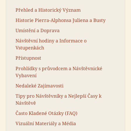
Přehled a Historický Význam
Historie Pierra-Alphonsa Juliena a Busty
Umístění a Doprava
Návštěvní hodiny a Informace o
Vstupenkách
Přístupnost
Prohlídky s průvodcem a Návštěvnické
Vybavení
Nedaleké Zajímavosti
Tipy pro Návštěvníky a Nejlepší Časy k
Návštěvě
Často Kladené Otázky (FAQ)
Vizuální Materiály a Média