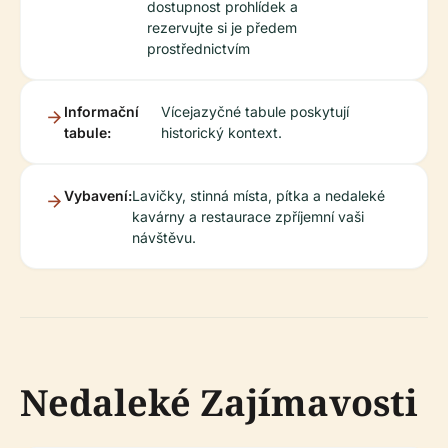
dostupnost prohlídek a
rezervujte si je předem
prostřednictvím
Informační
Vícejazyčné tabule poskytují
tabule:
historický kontext.
Vybavení:
Lavičky, stinná místa, pítka a nedaleké
kavárny a restaurace zpříjemní vaši
návštěvu.
Nedaleké Zajímavosti