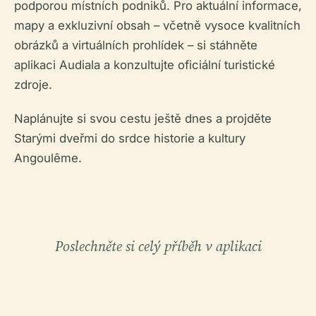
podporou místních podniků. Pro aktuální informace,
mapy a exkluzivní obsah – včetně vysoce kvalitních
obrázků a virtuálních prohlídek – si stáhněte
aplikaci Audiala a konzultujte oficiální turistické
zdroje.
Naplánujte si svou cestu ještě dnes a projděte
Starými dveřmi do srdce historie a kultury
Angoulême.
Poslechněte si celý příběh v aplikaci