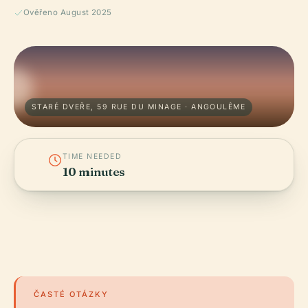
Ověřeno August 2025
STARÉ DVEŘE, 59 RUE DU MINAGE · ANGOULÊME
TIME NEEDED
10 minutes
ČASTÉ OTÁZKY