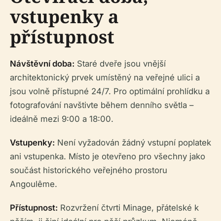
vstupenky a
přístupnost
Návštěvní doba:
Staré dveře jsou vnější
architektonický prvek umístěný na veřejné ulici a
jsou volně přístupné 24/7. Pro optimální prohlídku a
fotografování navštivte během denního světla –
ideálně mezi 9:00 a 18:00.
Vstupenky:
Není vyžadován žádný vstupní poplatek
ani vstupenka. Místo je otevřeno pro všechny jako
součást historického veřejného prostoru
Angoulême.
Přístupnost:
Rozvržení čtvrti Minage, přátelské k