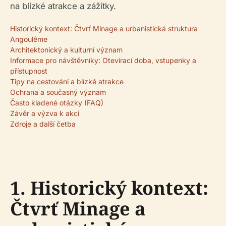
na blízké atrakce a zážitky.
Historický kontext: Čtvrť Minage a urbanistická struktura
Angoulême
Architektonický a kulturní význam
Informace pro návštěvníky: Otevírací doba, vstupenky a
přístupnost
Tipy na cestování a blízké atrakce
Ochrana a současný význam
Často kladené otázky (FAQ)
Závěr a výzva k akci
Zdroje a další četba
1. Historický kontext:
Čtvrť Minage a