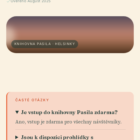
Ověřeno August 2025
KNIHOVNA PASILA · HELSINKY
ČASTÉ OTÁZKY
Je vstup do knihovny Pasila zdarma?
Ano, vstup je zdarma pro všechny návštěvníky.
Jsou k dispozici prohlídky s