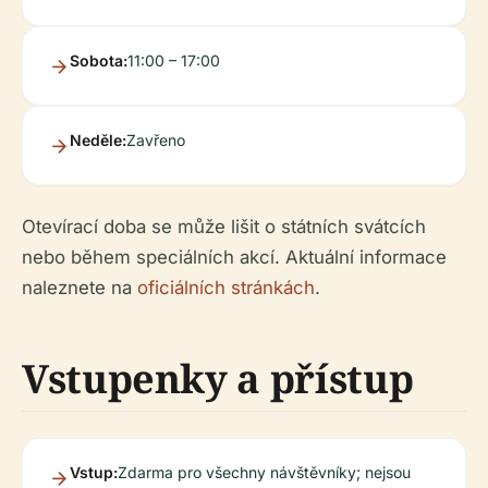
Sobota:
11:00 – 17:00
Neděle:
Zavřeno
Otevírací doba se může lišit o státních svátcích
nebo během speciálních akcí. Aktuální informace
naleznete na
oficiálních stránkách
.
Vstupenky a přístup
Vstup:
Zdarma pro všechny návštěvníky; nejsou