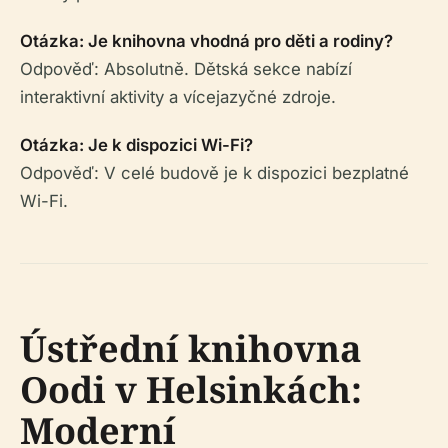
Otázka: Je knihovna vhodná pro děti a rodiny?
Odpověď: Absolutně. Dětská sekce nabízí
interaktivní aktivity a vícejazyčné zdroje.
Otázka: Je k dispozici Wi-Fi?
Odpověď: V celé budově je k dispozici bezplatné
Wi-Fi.
Ústřední knihovna
Oodi v Helsinkách:
Moderní