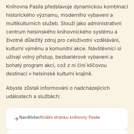
Knihovna Pasila představuje dynamickou kombinaci
historického významu, moderního vybavení a
multikulturních služeb. Slouží jako administrativní
centrum helsinského knihovnického systému a
životně důležitý zdroj pro celoživotní vzdělávání,
kulturní výměnu a komunitní akce. Návštěvníci si
užívají volný přístup, bezbariérové ​​vybavení a
bohatý program akcí, což z ní činí klíčovou
destinaci v helsinské kulturní krajině.
Abyste zůstali informováni o nadcházejících
událostech a službách:
Navštivte
oficiální stránku knihovny Pasila