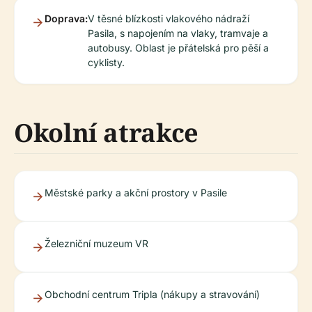
Doprava:
V těsné blízkosti vlakového nádraží
Pasila, s napojením na vlaky, tramvaje a
autobusy. Oblast je přátelská pro pěší a
cyklisty.
Okolní atrakce
Městské parky a akční prostory v Pasile
Železniční muzeum VR
Obchodní centrum Tripla (nákupy a stravování)