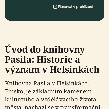
Plánovat v prohlížeči
Úvod do knihovny
Pasila: Historie a
význam v Helsinkách
Knihovna Pasila v Helsinkách,
Finsko, je základním kamenem
kulturního a vzdělávacího života
města, nachází se v transformační