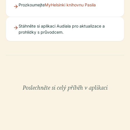
Prozkoumejte
MyHelsinki knihovnu Pasila
Stáhněte si aplikaci Audiala pro aktualizace a
prohlídky s průvodcem.
Poslechněte si celý příběh v aplikaci