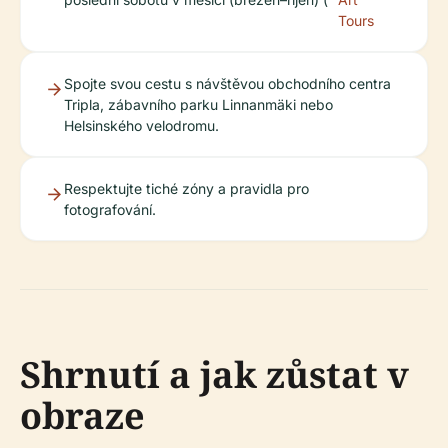
Tours
Spojte svou cestu s návštěvou obchodního centra
Tripla, zábavního parku Linnanmäki nebo
Helsinského velodromu.
Respektujte tiché zóny a pravidla pro
fotografování.
Shrnutí a jak zůstat v
obraze