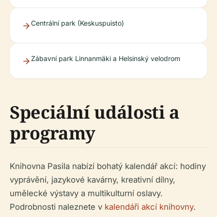
Centrální park (Keskuspuisto)
Zábavní park Linnanmäki a Helsinský velodrom
Speciální události a
programy
Knihovna Pasila nabízí bohatý kalendář akcí: hodiny
vyprávění, jazykové kavárny, kreativní dílny,
umělecké výstavy a multikulturní oslavy.
Podrobnosti naleznete v
kalendáři akcí knihovny
.