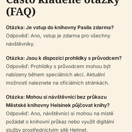
(FAQ)
Otázka: Je vstup do knihovny Pasila zdarma?
Odpověď: Ano, vstup je zdarma pro všechny
návštěvníky.
Otázka: Jsou k dispozici prohlídky s průvodcem?
Odpověď: Prohlídky s průvodcem mohou být
nabízeny během speciálních akcí. Aktuální
možnosti naleznete na oficiálních stránkách.
Otázka: Mohou si návštěvníci bez průkazu
Městské knihovny Helsinek půjčovat knihy?
Odpověď: Ano, návštěvníci si mohou na místě
požádat o knihovní průkaz nebo využít digitální
služby prostřednictvím sítě Helmet.