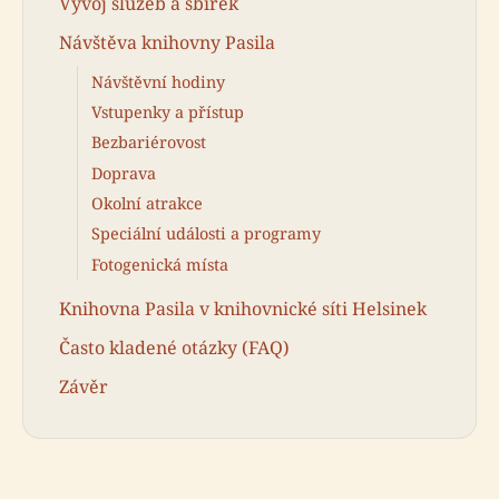
Vývoj služeb a sbírek
Návštěva knihovny Pasila
Návštěvní hodiny
Vstupenky a přístup
Bezbariérovost
Doprava
Okolní atrakce
Speciální události a programy
Fotogenická místa
Knihovna Pasila v knihovnické síti Helsinek
Často kladené otázky (FAQ)
Závěr