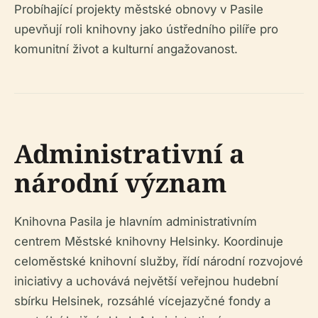
Probíhající projekty městské obnovy v Pasile
upevňují roli knihovny jako ústředního pilíře pro
komunitní život a kulturní angažovanost.
Administrativní a
národní význam
Knihovna Pasila je hlavním administrativním
centrem Městské knihovny Helsinky. Koordinuje
celoměstské knihovní služby, řídí národní rozvojové
iniciativy a uchovává největší veřejnou hudební
sbírku Helsinek, rozsáhlé vícejazyčné fondy a