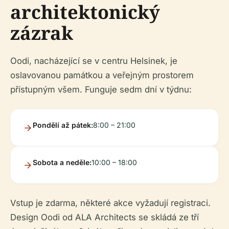
architektonický
zázrak
Oodi, nacházející se v centru Helsinek, je
oslavovanou památkou a veřejným prostorem
přístupným všem. Funguje sedm dní v týdnu:
Pondělí až pátek:
8:00 – 21:00
Sobota a neděle:
10:00 – 18:00
Vstup je zdarma, některé akce vyžadují registraci.
Design Oodi od ALA Architects se skládá ze tří