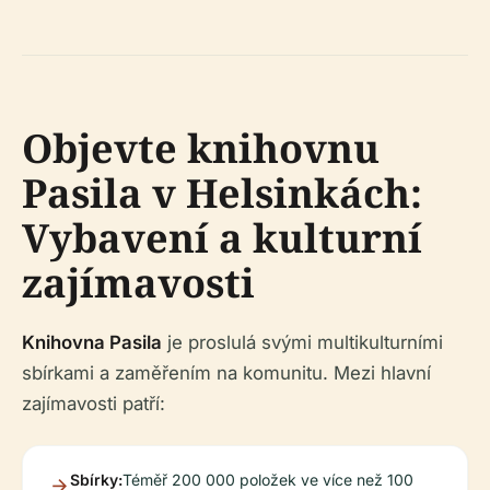
Objevte knihovnu
Pasila v Helsinkách:
Vybavení a kulturní
zajímavosti
Knihovna Pasila
je proslulá svými multikulturními
sbírkami a zaměřením na komunitu. Mezi hlavní
zajímavosti patří:
Sbírky:
Téměř 200 000 položek ve více než 100