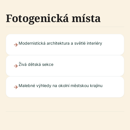
Fotogenická místa
Modernistická architektura a světlé interiéry
Živá dětská sekce
Malebné výhledy na okolní městskou krajinu