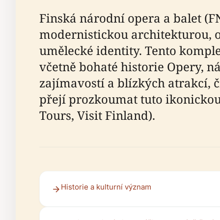
Finská národní opera a balet (F
modernistickou architekturou, o
umělecké identity. Tento komple
včetně bohaté historie Opery, n
zajímavostí a blízkých atrakcí, 
přejí prozkoumat tuto ikonickou
Tours, Visit Finland).
Historie a kulturní význam