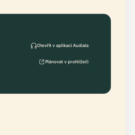
Otevřít v aplikaci Audiala
Plánovat v prohlížeči