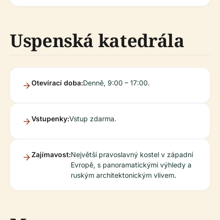
Uspenská katedrála
Otevírací doba:
Denně, 9:00 – 17:00.
Vstupenky:
Vstup zdarma.
Zajímavost:
Největší pravoslavný kostel v západní
Evropě, s panoramatickými výhledy a
ruským architektonickým vlivem.