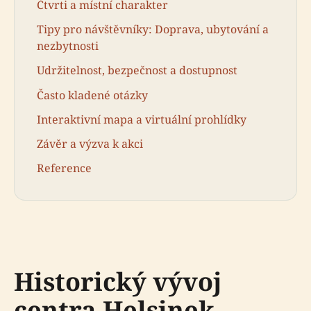
Čtvrti a místní charakter
Tipy pro návštěvníky: Doprava, ubytování a
nezbytnosti
Udržitelnost, bezpečnost a dostupnost
Často kladené otázky
Interaktivní mapa a virtuální prohlídky
Závěr a výzva k akci
Reference
Historický vývoj
centra Helsinek