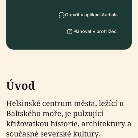
Otevřít v aplikaci Audiala
Plánovat v prohlížeči
Úvod
Helsinské centrum města, ležící u
Baltského moře, je pulzující
křižovatkou historie, architektury a
současné severské kultury.