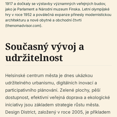
1917 a dočkaly se výstavby významných veřejných budov,
jako je Parlament a Národní muzeum Finska. Letní olympijské
hry v roce 1952 a poválečná expanze přinesly modernistickou
architekturu a nové obytné a obchodní čtvrti
(thenomadvisor.com).
Současný vývoj a
udržitelnost
Helsinské centrum města je dnes ukázkou
udržitelného urbanismu, digitálních inovací a
participativního plánování. Zelené plochy, pěší
dostupnost, efektivní veřejná doprava a ekologické
iniciativy jsou základem strategie růstu města.
Design District, založený v roce 2005, je příkladem