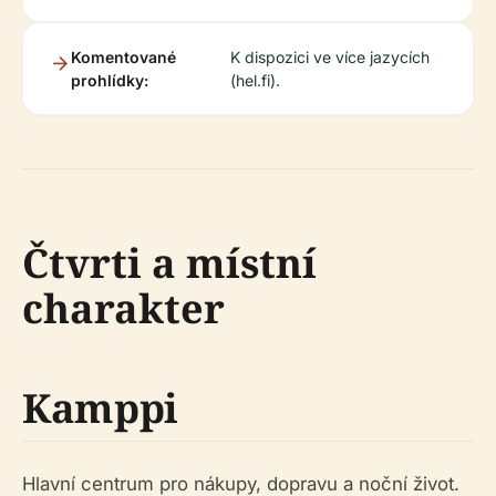
Komentované
K dispozici ve více jazycích
prohlídky:
(hel.fi).
Čtvrti a místní
charakter
Kamppi
Hlavní centrum pro nákupy, dopravu a noční život.