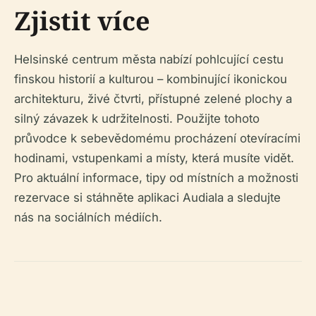
Zjistit více
Helsinské centrum města nabízí pohlcující cestu
finskou historií a kulturou – kombinující ikonickou
architekturu, živé čtvrti, přístupné zelené plochy a
silný závazek k udržitelnosti. Použijte tohoto
průvodce k sebevědomému procházení otevíracími
hodinami, vstupenkami a místy, která musíte vidět.
Pro aktuální informace, tipy od místních a možnosti
rezervace si stáhněte aplikaci Audiala a sledujte
nás na sociálních médiích.