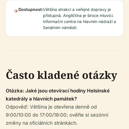
Dostupnost:
Většina atrakcí a veřejné dopravy je
přístupná. Angličtina je široce mluvící.
Informační centra na hlavním nádraží a
Senátním náměstí.
Často kladené otázky
Otázka: Jaké jsou otevírací hodiny Helsinské
katedrály a hlavních památek?
Odpověď: Většina je otevřena denně od
9:00/10:00 do 17:00/18:00; ověřte si sezónní
změny na oficiálních stránkách.