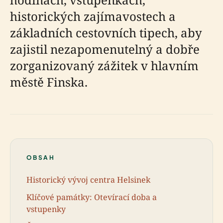
historických zajímavostech a
základních cestovních tipech, aby
zajistil nezapomenutelný a dobře
zorganizovaný zážitek v hlavním
městě Finska.
OBSAH
Historický vývoj centra Helsinek
Klíčové památky: Otevírací doba a
vstupenky