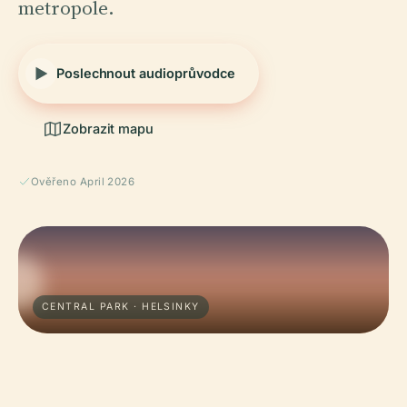
metropole.
Poslechnout audioprůvodce
Zobrazit mapu
Ověřeno April 2026
CENTRAL PARK · HELSINKY