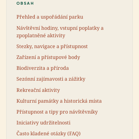
OBSAH
Přehled a uspořádání parku
Návštěvní hodiny, vstupní poplatky a
zpoplatněné aktivity
Stezky, navigace a přístupnost
Zařízení a přístupové body
Biodiverzita a příroda
Sezónní zajímavosti a zážitky
Rekreační aktivity
Kulturní památky a historická místa
Přístupnost a tipy pro návštěvníky
Iniciativy udržitelnosti
Často kladené otázky (FAQ)