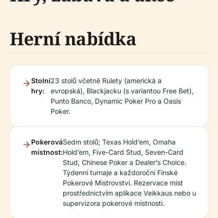
Herní nabídka
Stolní
23 stolů včetně Rulety (americká a
hry:
evropská), Blackjacku (s variantou Free Bet),
Punto Banco, Dynamic Poker Pro a Oasis
Poker.
Pokerová
Sedm stolů; Texas Hold’em, Omaha
místnost:
Hold’em, Five-Card Stud, Seven-Card
Stud, Chinese Poker a Dealer’s Choice.
Týdenní turnaje a každoroční Finské
Pokerové Mistrovství. Rezervace míst
prostřednictvím aplikace Veikkaus nebo u
supervizora pokerové místnosti.