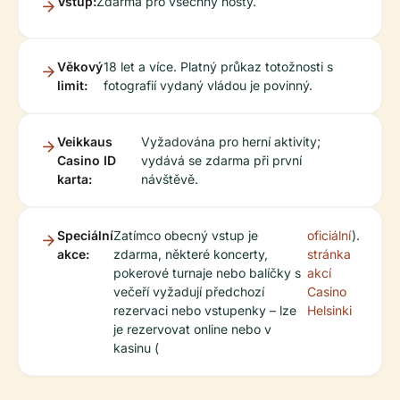
Vstup:
Zdarma pro všechny hosty.
Věkový
18 let a více. Platný průkaz totožnosti s
limit:
fotografií vydaný vládou je povinný.
Veikkaus
Vyžadována pro herní aktivity;
Casino ID
vydává se zdarma při první
karta:
návštěvě.
Speciální
Zatímco obecný vstup je
oficiální
).
akce:
zdarma, některé koncerty,
stránka
pokerové turnaje nebo balíčky s
akcí
večeří vyžadují předchozí
Casino
rezervaci nebo vstupenky – lze
Helsinki
je rezervovat online nebo v
kasinu (