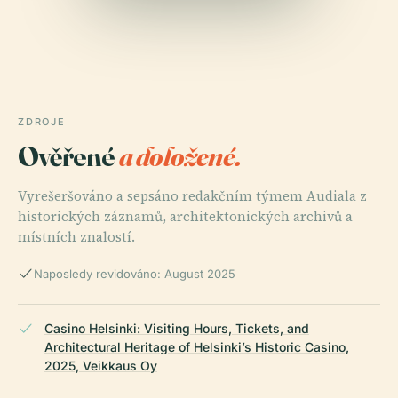
ZDROJE
Ověřené
a doložené.
Vyrešeršováno a sepsáno redakčním týmem Audiala z
historických záznamů, architektonických archivů a
místních znalostí.
Naposledy revidováno: August 2025
Casino Helsinki: Visiting Hours, Tickets, and
Architectural Heritage of Helsinki’s Historic Casino,
2025, Veikkaus Oy