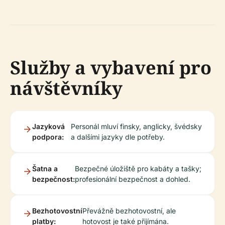
Služby a vybavení pro
návštěvníky
Jazyková
Personál mluví finsky, anglicky, švédsky
podpora:
a dalšími jazyky dle potřeby.
Šatna a
Bezpečné úložiště pro kabáty a tašky;
bezpečnost:
profesionální bezpečnost a dohled.
Bezhotovostní
Převážně bezhotovostní, ale
platby:
hotovost je také přijímána.