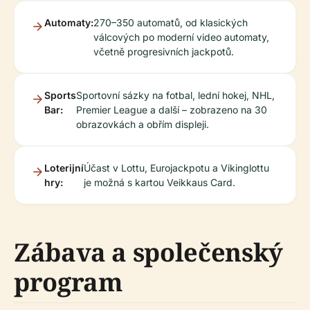
Automaty:
270–350 automatů, od klasických
válcových po moderní video automaty,
včetně progresivních jackpotů.
Sports
Sportovní sázky na fotbal, lední hokej, NHL,
Bar:
Premier League a další – zobrazeno na 30
obrazovkách a obřím displeji.
Loterijní
Účast v Lottu, Eurojackpotu a Vikinglottu
hry:
je možná s kartou Veikkaus Card.
Zábava a společenský
program