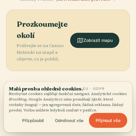
Prozkoumejte
okolí
Zobrazit mapu
Podívejte se na Casino
Helsinki na mapě a
objevte, co je poblíž.
Malá prosba ohledně cookies.
EU · GDPR
Nezbytné cookies zajišťují funkční navigaci. Analytické cookies
More in
Helsinky.
(PostHog, Google Analytics) nám pomáhají zjistit, které
stránky fungují — jen agregovaná data, žádná reklama, žádný
prodej. Volbu můžete kdykoli změnit v patičce.
460 míst k objevení — pár, která stojí za to spojit
PLACE
Přijmout vše
Přizpůsobit
Odmítnout vše
dohromady.
Hřbitov
PLACE
PLACE
PLACE
Finská Národní
Senátní
Central Park
Hietaniemi
Opera
Náměstí