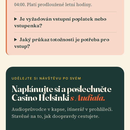
04:00. Platí prodloužené letní hodiny.
Je vyžadován vstupní poplatek nebo
vstupenka?
Jaký průkaz totožnosti je potřeba pro
vstup?
UDĚLEJTE SI NÁVŠTĚVU PO SVÉM
Naplánujte si a poslechněte
Casino Helsinki
s Audiala.
Audioprůvodce v kapse, itinerář v prohlížeči.
Stavěné na to, jak doopravdy cestujete.