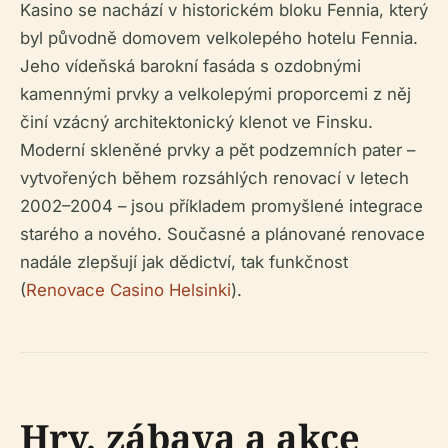
Kasino se nachází v historickém bloku Fennia, který
byl původně domovem velkolepého hotelu Fennia.
Jeho vídeňská barokní fasáda s ozdobnými
kamennými prvky a velkolepými proporcemi z něj
činí vzácný architektonický klenot ve Finsku.
Moderní skleněné prvky a pět podzemních pater –
vytvořených během rozsáhlých renovací v letech
2002–2004 – jsou příkladem promyšlené integrace
starého a nového. Současné a plánované renovace
nadále zlepšují jak dědictví, tak funkčnost
(
Renovace Casino Helsinki
).
Hry, zábava a akce