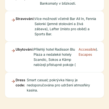
Bankomaty v blízkosti.
Stravování:
Více možností včetně Bar All In, Fennia
Salonki (jemné stolování a živá
zábava), Lafter (místo pro oběd) a
Sports Bar.
Ubytování:
Přilehlý hotel Radisson Blu
Accessible
).
Plaza a nedaleké hotely
Escapes
Scandic, Sokos a Kämp
nabízejí přístupné pokoje (
Dress
Smart casual; pokrývka hlavy je
code:
nedoporučována pro udržení atmosféry
kasina.