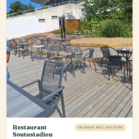
Restaurant
OBLÍBENÉ MEZI MÍSTNÍMI
Soutustadion