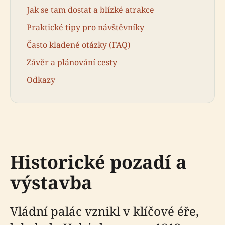
Jak se tam dostat a blízké atrakce
Praktické tipy pro návštěvníky
Často kladené otázky (FAQ)
Závěr a plánování cesty
Odkazy
Historické pozadí a
výstavba
Vládní palác vznikl v klíčové éře,