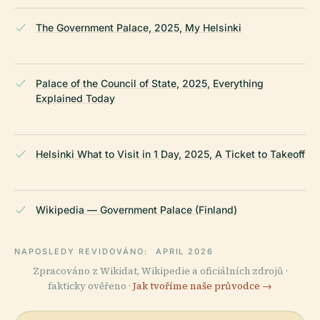
The Government Palace, 2025, My Helsinki
Palace of the Council of State, 2025, Everything
Explained Today
Helsinki What to Visit in 1 Day, 2025, A Ticket to Takeoff
Wikipedia — Government Palace (Finland)
NAPOSLEDY REVIDOVÁNO:
APRIL 2026
Zpracováno z Wikidat, Wikipedie a oficiálních zdrojů ·
fakticky ověřeno ·
Jak tvoříme naše průvodce →