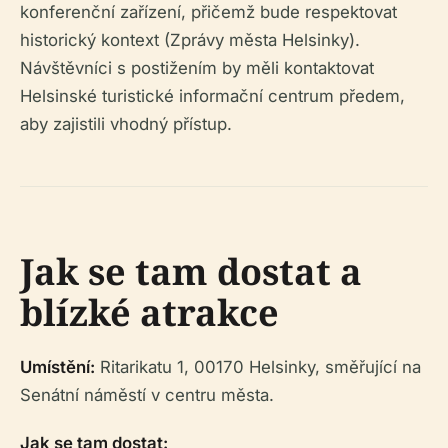
konferenční zařízení, přičemž bude respektovat
historický kontext (Zprávy města Helsinky).
Návštěvníci s postižením by měli kontaktovat
Helsinské turistické informační centrum předem,
aby zajistili vhodný přístup.
Jak se tam dostat a
blízké atrakce
Umístění:
Ritarikatu 1, 00170 Helsinky, směřující na
Senátní náměstí v centru města.
Jak se tam dostat: