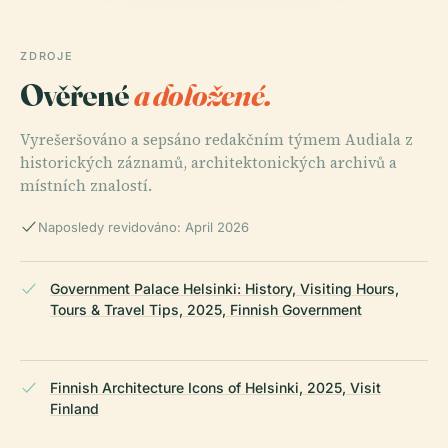
ZDROJE
Ověřené
a doložené.
Vyrešeršováno a sepsáno redakčním týmem Audiala z
historických záznamů, architektonických archivů a
místních znalostí.
Naposledy revidováno: April 2026
Government Palace Helsinki: History, Visiting Hours,
Tours & Travel Tips, 2025, Finnish Government
Finnish Architecture Icons of Helsinki, 2025, Visit
Finland