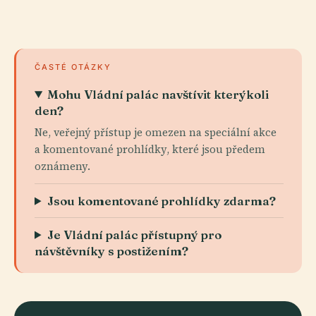
ČASTÉ OTÁZKY
Mohu Vládní palác navštívit kterýkoli
den?
Ne, veřejný přístup je omezen na speciální akce
a komentované prohlídky, které jsou předem
oznámeny.
Jsou komentované prohlídky zdarma?
Je Vládní palác přístupný pro
návštěvníky s postižením?