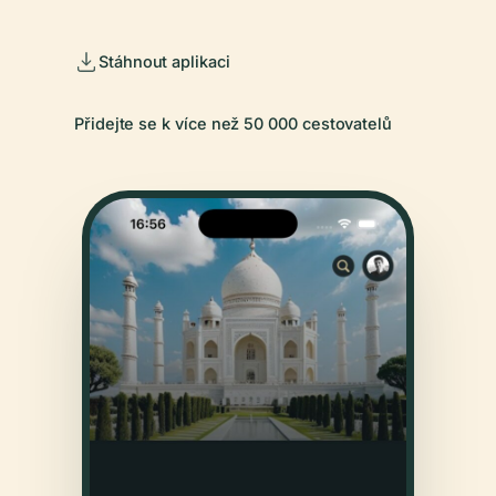
Stáhnout aplikaci
Přidejte se k více než 50 000 cestovatelů