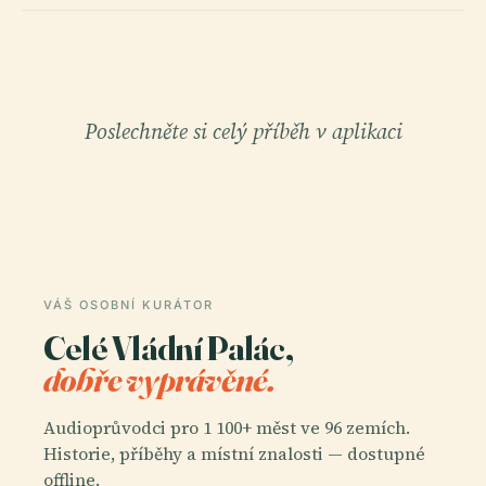
Poslechněte si celý příběh v aplikaci
VÁŠ OSOBNÍ KURÁTOR
Celé Vládní Palác,
dobře vyprávěné.
Audioprůvodci pro 1 100+ měst ve 96 zemích.
Historie, příběhy a místní znalosti — dostupné
offline.