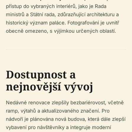
přístup do vybraných interiérů, jako je Rada
ministrů a Státní rada, zdůrazňující architekturu a
historický význam paláce. Fotografování je uvnitř
obecně omezeno, s výjimkou určených oblastí.
Dostupnost a
nejnovější vývoj
Nedávné renovace zlepšily bezbariérovost, včetně
ramp, výtahů a aktualizovaného značení. Pro
nádvoří je plánována nová budova, která dále zlepší
vybavení pro návštěvníky a integruje moderní