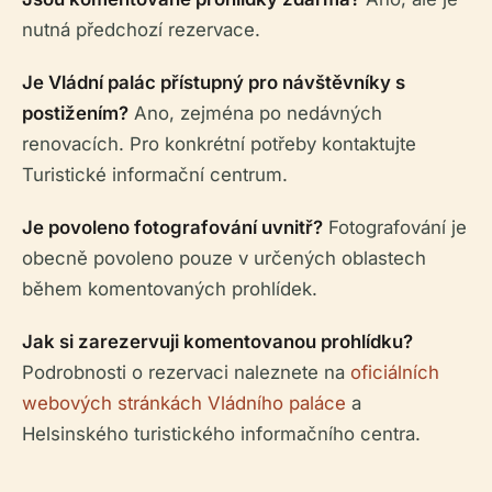
nutná předchozí rezervace.
Je Vládní palác přístupný pro návštěvníky s
postižením?
Ano, zejména po nedávných
renovacích. Pro konkrétní potřeby kontaktujte
Turistické informační centrum.
Je povoleno fotografování uvnitř?
Fotografování je
obecně povoleno pouze v určených oblastech
během komentovaných prohlídek.
Jak si zarezervuji komentovanou prohlídku?
Podrobnosti o rezervaci naleznete na
oficiálních
webových stránkách Vládního paláce
a
Helsinského turistického informačního centra.