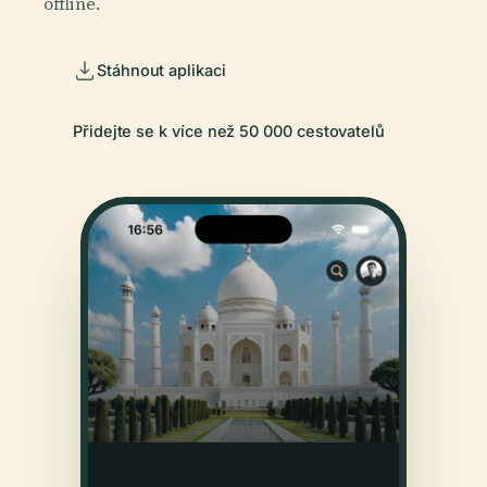
offline.
Stáhnout aplikaci
Přidejte se k více než 50 000 cestovatelů