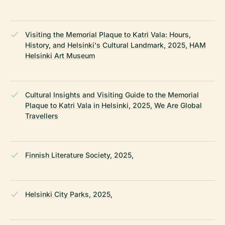
Visiting the Memorial Plaque to Katri Vala: Hours,
History, and Helsinki's Cultural Landmark, 2025, HAM
Helsinki Art Museum
Cultural Insights and Visiting Guide to the Memorial
Plaque to Katri Vala in Helsinki, 2025, We Are Global
Travellers
Finnish Literature Society, 2025,
Helsinki City Parks, 2025,