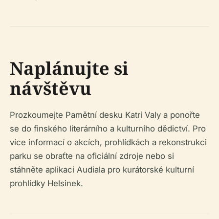
Naplánujte si
návštěvu
Prozkoumejte Pamětní desku Katri Valy a ponořte
se do finského literárního a kulturního dědictví. Pro
více informací o akcích, prohlídkách a rekonstrukci
parku se obraťte na oficiální zdroje nebo si
stáhněte aplikaci Audiala pro kurátorské kulturní
prohlídky Helsinek.