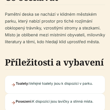
Pamětní deska se nachází v klidném městském
parku, který nabízí prostor pro tiché rozjímání
obklopený trávníky, vzrostlými stromy a stezkami.
Místo je oblíbené mezi místními obyvateli, milovníky
literatury a těmi, kdo hledají klid uprostřed města.
Příležitosti a vybavení
Toalety:
Veřejné toalety jsou k dispozici v parku.
Posezení:
K dispozici jsou lavičky a stinná místa.