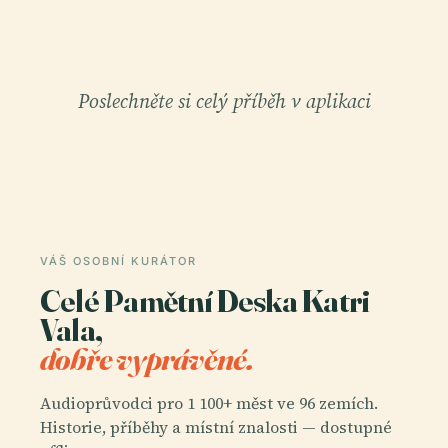
Poslechněte si celý příběh v aplikaci
VÁŠ OSOBNÍ KURÁTOR
Celé Pamětní Deska Katri
Vala,
dobře vyprávěné.
Audioprůvodci pro 1 100+ měst ve 96 zemích.
Historie, příběhy a místní znalosti — dostupné