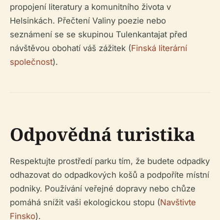
propojení literatury a komunitního života v
Helsinkách. Přečtení Valiny poezie nebo
seznámení se se skupinou Tulenkantajat před
návštěvou obohatí váš zážitek (
Finská literární
společnost
).
Odpovědná turistika
Respektujte prostředí parku tím, že budete odpadky
odhazovat do odpadkových košů a podpoříte místní
podniky. Používání veřejné dopravy nebo chůze
pomáhá snížit vaši ekologickou stopu (
Navštivte
Finsko
).