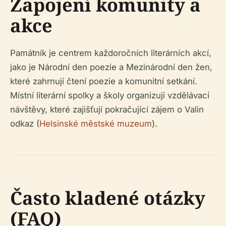
Zapojení komunity a
akce
Památník je centrem každoročních literárních akcí,
jako je Národní den poezie a Mezinárodní den žen,
které zahrnují čtení poezie a komunitní setkání.
Místní literární spolky a školy organizují vzdělávací
návštěvy, které zajišťují pokračující zájem o Valin
odkaz (
Helsinské městské muzeum
).
Často kladené otázky
(FAQ)