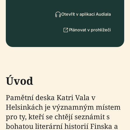
Otevřít v aplikaci Audiala
Plánovat v prohlížeči
Úvod
Pamětní deska Katri Vala v
Helsinkách je významným místem
pro ty, kteří se chtějí seznámit s
bohatou literární historií Finska a