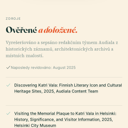
ZDROJE
Ověřené
a doložené.
Vyrešeršováno a sepsáno redakčním týmem Audiala z
historických záznamů, architektonických archivů a
místních znalostí.
Naposledy revidováno: August 2025
Discovering Katri Vala: Finnish Literary Icon and Cultural
Heritage Sites, 2025, Audiala Content Team
Visiting the Memorial Plaque to Katri Vala in Helsinki:
History, Significance, and Visitor Information, 2025,
Helsinki City Museum