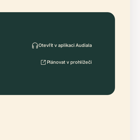
Otevřít v aplikaci Audiala
Plánovat v prohlížeči