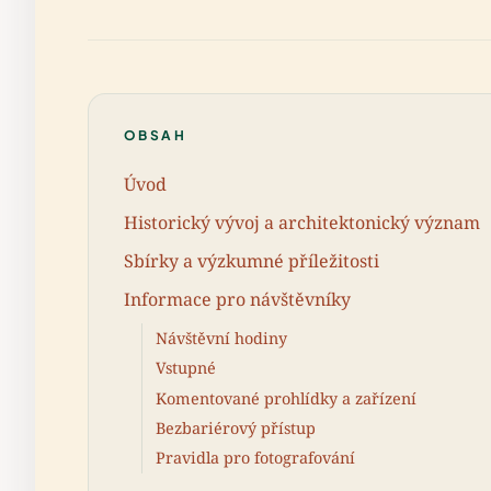
OBSAH
Úvod
Historický vývoj a architektonický význam
Sbírky a výzkumné příležitosti
Informace pro návštěvníky
Návštěvní hodiny
Vstupné
Komentované prohlídky a zařízení
Bezbariérový přístup
Pravidla pro fotografování