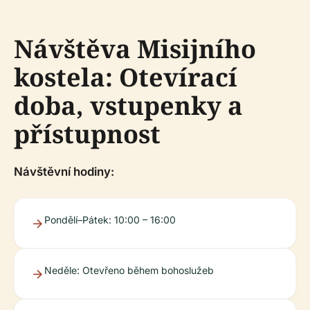
Návštěva Misijního
kostela: Otevírací
doba, vstupenky a
přístupnost
Návštěvní hodiny:
Pondělí–Pátek: 10:00 – 16:00
Neděle: Otevřeno během bohoslužeb