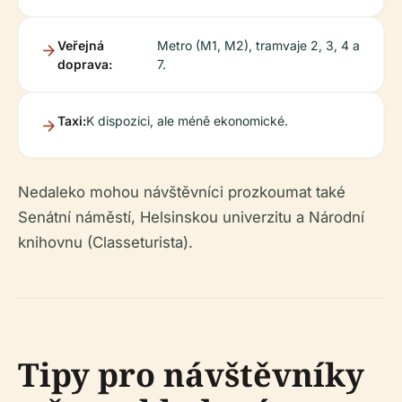
Veřejná
Metro (M1, M2), tramvaje 2, 3, 4 a
doprava:
7.
Taxi:
K dispozici, ale méně ekonomické.
Nedaleko mohou návštěvníci prozkoumat také
Senátní náměstí, Helsinskou univerzitu a Národní
knihovnu (Classeturista).
Tipy pro návštěvníky