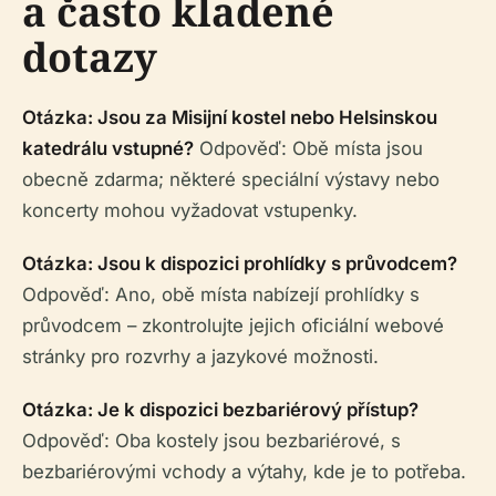
a často kladené
dotazy
Otázka: Jsou za Misijní kostel nebo Helsinskou
katedrálu vstupné?
Odpověď: Obě místa jsou
obecně zdarma; některé speciální výstavy nebo
koncerty mohou vyžadovat vstupenky.
Otázka: Jsou k dispozici prohlídky s průvodcem?
Odpověď: Ano, obě místa nabízejí prohlídky s
průvodcem – zkontrolujte jejich oficiální webové
stránky pro rozvrhy a jazykové možnosti.
Otázka: Je k dispozici bezbariérový přístup?
Odpověď: Oba kostely jsou bezbariérové, s
bezbariérovými vchody a výtahy, kde je to potřeba.