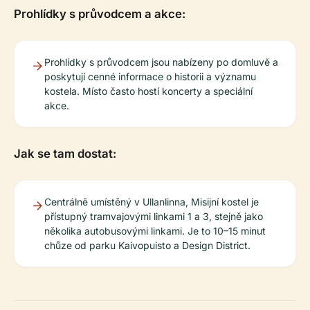
Prohlídky s průvodcem a akce:
Prohlídky s průvodcem jsou nabízeny po domluvě a
poskytují cenné informace o historii a významu
kostela. Místo často hostí koncerty a speciální
akce.
Jak se tam dostat:
Centrálně umístěný v Ullanlinna, Misijní kostel je
přístupný tramvajovými linkami 1 a 3, stejně jako
několika autobusovými linkami. Je to 10–15 minut
chůze od parku Kaivopuisto a Design District.