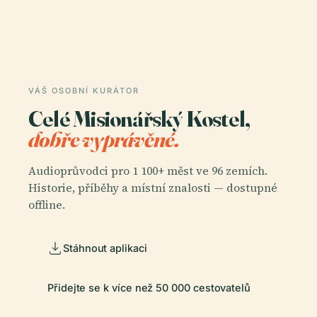
VÁŠ OSOBNÍ KURÁTOR
Celé Misionářský Kostel,
dobře vyprávěné.
Audioprůvodci pro 1 100+ měst ve 96 zemích.
Historie, příběhy a místní znalosti — dostupné
offline.
Stáhnout aplikaci
Přidejte se k více než 50 000 cestovatelů