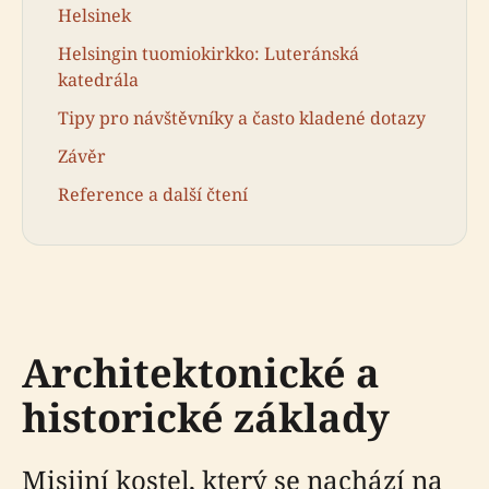
Helsinek
Helsingin tuomiokirkko: Luteránská
katedrála
Tipy pro návštěvníky a často kladené dotazy
Závěr
Reference a další čtení
Architektonické a
historické základy
Misijní kostel, který se nachází na