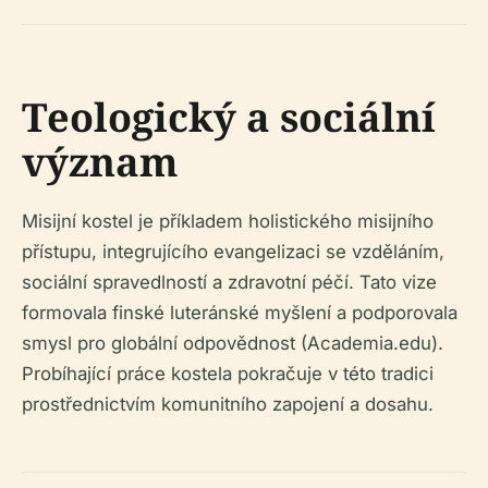
Teologický a sociální
význam
Misijní kostel je příkladem holistického misijního
přístupu, integrujícího evangelizaci se vzděláním,
sociální spravedlností a zdravotní péčí. Tato vize
formovala finské luteránské myšlení a podporovala
smysl pro globální odpovědnost (Academia.edu).
Probíhající práce kostela pokračuje v této tradici
prostřednictvím komunitního zapojení a dosahu.