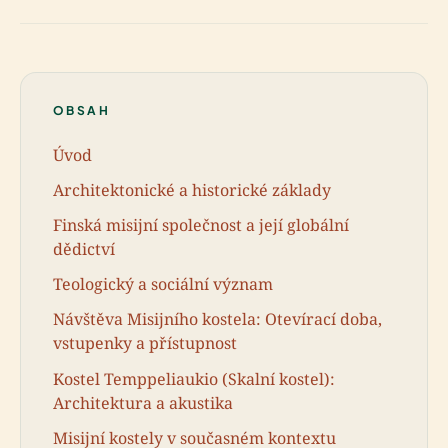
OBSAH
Úvod
Architektonické a historické základy
Finská misijní společnost a její globální
dědictví
Teologický a sociální význam
Návštěva Misijního kostela: Otevírací doba,
vstupenky a přístupnost
Kostel Temppeliaukio (Skalní kostel):
Architektura a akustika
Misijní kostely v současném kontextu