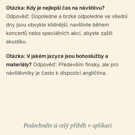
Otázka: Kdy je nejlepší čas na návštěvu?
Odpověď: Dopoledne a brzké odpoledne ve všední
dny jsou obvykle klidnější; navštivte během
koncertů nebo speciálních akcí, abyste zažili
akustiku.
Otázka: V jakém jazyce jsou bohoslužby a
materiály?
Odpověď: Především finsky, ale pro
návštěvníky je často k dispozici angličtina.
Poslechněte si celý příběh v aplikaci