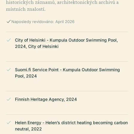
historických záznamů, architektonických archivů a
místních znalostí.
Naposledy revidováno: April 2026
City of Helsinki - Kumpula Outdoor Swimming Pool,
2024, City of Helsinki
Suomi.fi Service Point - Kumpula Outdoor Swimming
Pool, 2024
Finnish Heritage Agency, 2024
Helen Energy - Helen’s district heating becoming carbon
neutral, 2022