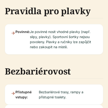
Pravidla pro plavky
Povinné:
Je povinné nosit vhodné plavky (např.
slipy, plavky). Sportovní šortky nejsou
povoleny. Plavky a ručníky lze zapůjčit
nebo zakoupit na místě.
Bezbariérovost
Přístupné
Bezbariérové trasy, rampy a
vstupy:
přístupné toalety.