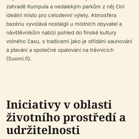
zahradě Kumpula a nedalekým parkům z něj činí
ideální místo pro celodenní výlety. Atmosféra
bazénu vyvolává nostalgii u místních obyvatel a
návštěvníkům nabízí pohled do finské kultury
volného času, s tradicemi jako je střídání saunování
a plavání a společné opalování na trávnících
(Suomi.fi).
Iniciativy v oblasti
životního prostředí a
udržitelnosti