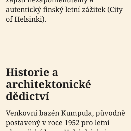
autentický finský letní zážitek (City
of Helsinki).
Historie a
architektonické
dědictví
Venkovní bazén Kumpula, původně
postavený v roce 1952 pro letní