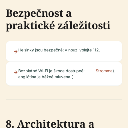
Bezpečnost a
praktické záležitosti
Helsinky jsou bezpečné; v nouzi volejte 112.
Bezplatné Wi-Fi je široce dostupné;
Stromma
).
angličtina je běžně mluvena (
8. Architektura a