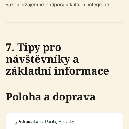
vazeb, vzájemné podpory a kulturní integrace.
7. Tipy pro
návštěvníky a
základní informace
Poloha a doprava
Adresa:
Länsi-Pasila, Helsinky