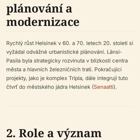
plánování a
modernizace
Rychlý růst Helsinek v 60. a 70. letech 20. století si
vyžádal odvážné urbanistické plánování. Länsi-
Pasila byla strategicky rozvinuta v blízkosti centra
města a hlavních železničních tratí. Pokračující
projekty, jako je komplex Tripla, dále integrují tuto
čtvrť do městského jádra Helsinek (
Senaatti
).
2. Role a význam