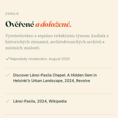
ZDROJE
Ověřené
a doložené.
Vyrešeršováno a sepsáno redakčním týmem Audiala z
historických záznamů, architektonických archivů a
místních znalostí.
Naposledy revidováno: August 2025
Discover Länsi-Pasila Chapel: A Hidden Gem in
Helsinki’s Urban Landscape, 2024, Revolve
Länsi-Pasila, 2024, Wikipedia