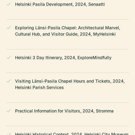
Helsinki Pasila Development, 2024, Senaatti
Exploring Länsi-Pasila Chapel: Architectural Marvel,
Cultural Hub, and Visitor Guide, 2024, MyHelsinki
Helsinki 3 Day Itinerary, 2024, ExploreMindfully
Visiting Länsi-Pasila Chapel Hours and Tickets, 2024,
Helsinki Parish Services
Practical Information for Visitors, 2024, Stromma
Helsinki Historical Context, 2024, Helsinki City Museum