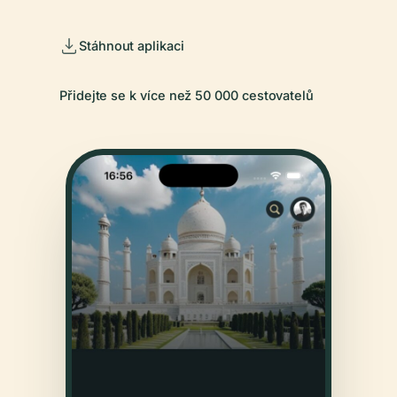
Stáhnout aplikaci
Přidejte se k více než 50 000 cestovatelů