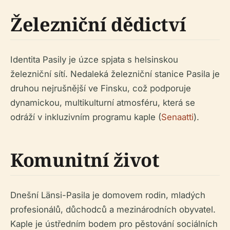
Železniční dědictví
Identita Pasily je úzce spjata s helsinskou
železniční sítí. Nedaleká železniční stanice Pasila je
druhou nejrušnější ve Finsku, což podporuje
dynamickou, multikulturní atmosféru, která se
odráží v inkluzivním programu kaple (
Senaatti
).
Komunitní život
Dnešní Länsi-Pasila je domovem rodin, mladých
profesionálů, důchodců a mezinárodních obyvatel.
Kaple je ústředním bodem pro pěstování sociálních