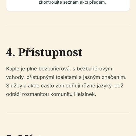
zkontrolujte seznam akcí předem.
4. Přístupnost
Kaple je plně bezbariérová, s bezbariérovými
vchody, přístupnými toaletami a jasným značením.
Služby a akce často zohledňují různé jazyky, což
odráží rozmanitou komunitu Helsinek.