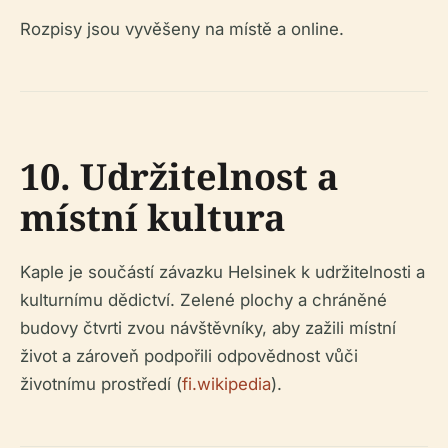
Rozpisy jsou vyvěšeny na místě a online.
10. Udržitelnost a
místní kultura
Kaple je součástí závazku Helsinek k udržitelnosti a
kulturnímu dědictví. Zelené plochy a chráněné
budovy čtvrti zvou návštěvníky, aby zažili místní
život a zároveň podpořili odpovědnost vůči
životnímu prostředí (
fi.wikipedia
).