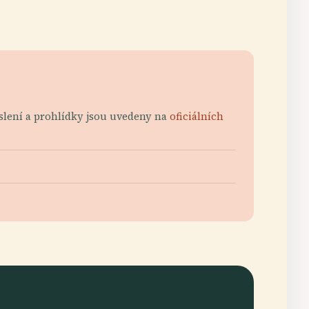
uslení a prohlídky jsou uvedeny na
oficiálních