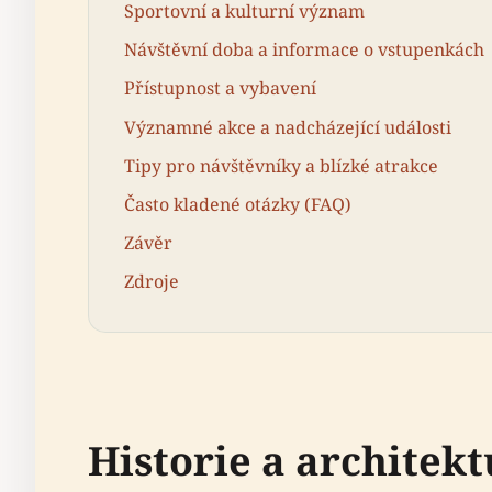
Sportovní a kulturní význam
Návštěvní doba a informace o vstupenkách
Přístupnost a vybavení
Významné akce a nadcházející události
Tipy pro návštěvníky a blízké atrakce
Často kladené otázky (FAQ)
Závěr
Zdroje
Historie a architek