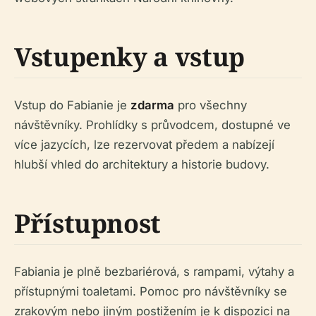
Vstupenky a vstup
Vstup do Fabianie je
zdarma
pro všechny
návštěvníky. Prohlídky s průvodcem, dostupné ve
více jazycích, lze rezervovat předem a nabízejí
hlubší vhled do architektury a historie budovy.
Přístupnost
Fabiania je plně bezbariérová, s rampami, výtahy a
přístupnými toaletami. Pomoc pro návštěvníky se
zrakovým nebo jiným postižením je k dispozici na