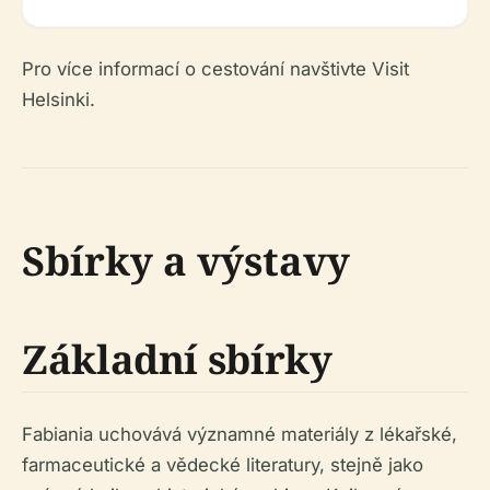
Pro více informací o cestování navštivte Visit
Helsinki.
Sbírky a výstavy
Základní sbírky
Fabiania uchovává významné materiály z lékařské,
farmaceutické a vědecké literatury, stejně jako