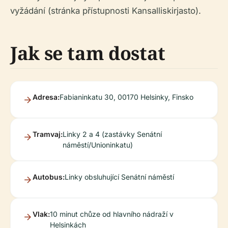
vyžádání (stránka přístupnosti Kansalliskirjasto).
Jak se tam dostat
Adresa:
Fabianinkatu 30, 00170 Helsinky, Finsko
Tramvaj:
Linky 2 a 4 (zastávky Senátní
náměstí/Unioninkatu)
Autobus:
Linky obsluhující Senátní náměstí
Vlak:
10 minut chůze od hlavního nádraží v
Helsinkách