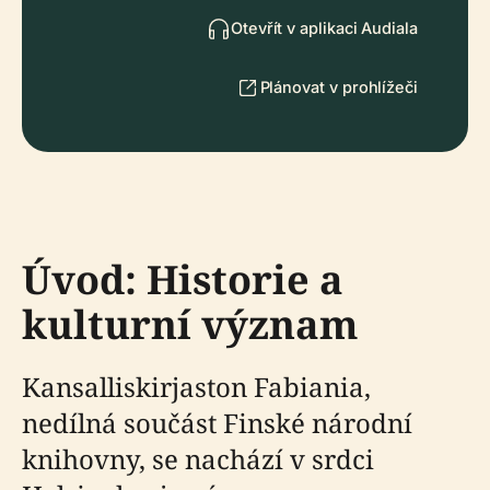
Otevřít v aplikaci Audiala
Plánovat v prohlížeči
Úvod: Historie a
kulturní význam
Kansalliskirjaston Fabiania,
nedílná součást Finské národní
knihovny, se nachází v srdci