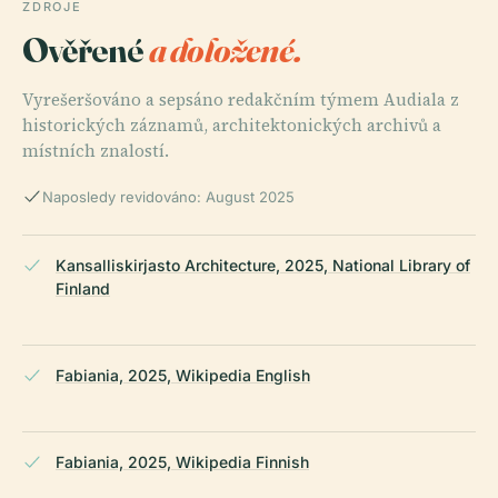
ZDROJE
Ověřené
a doložené.
Vyrešeršováno a sepsáno redakčním týmem Audiala z
historických záznamů, architektonických archivů a
místních znalostí.
Naposledy revidováno: August 2025
Kansalliskirjasto Architecture, 2025, National Library of
Finland
Fabiania, 2025, Wikipedia English
Fabiania, 2025, Wikipedia Finnish