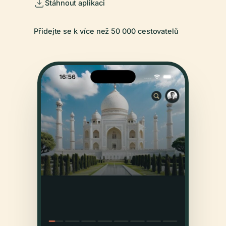
Stáhnout aplikaci
Přidejte se k více než 50 000 cestovatelů