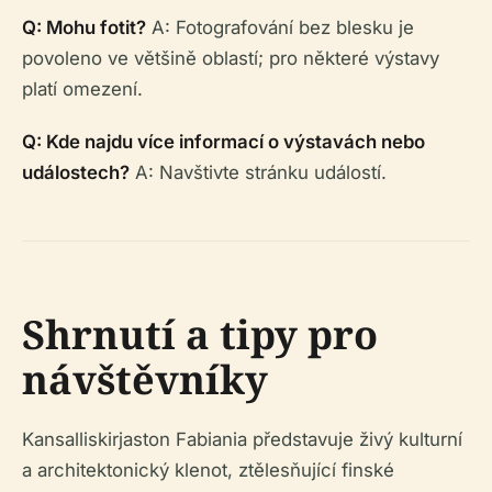
Q: Mohu fotit?
A: Fotografování bez blesku je
povoleno ve většině oblastí; pro některé výstavy
platí omezení.
Q: Kde najdu více informací o výstavách nebo
událostech?
A: Navštivte stránku událostí.
Shrnutí a tipy pro
návštěvníky
Kansalliskirjaston Fabiania představuje živý kulturní
a architektonický klenot, ztělesňující finské