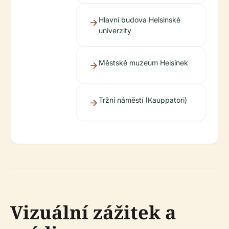
Hlavní budova Helsinské
univerzity
Městské muzeum Helsinek
Tržní náměstí (Kauppatori)
Vizuální zážitek a