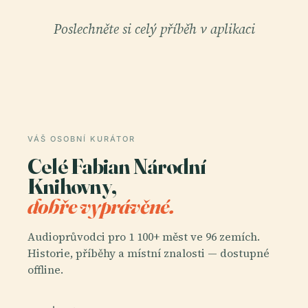
Poslechněte si celý příběh v aplikaci
VÁŠ OSOBNÍ KURÁTOR
Celé Fabian Národní
Knihovny,
dobře vyprávěné.
Audioprůvodci pro 1 100+ měst ve 96 zemích.
Historie, příběhy a místní znalosti — dostupné
offline.