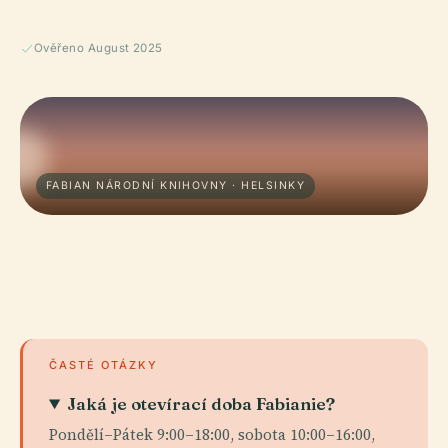
Ověřeno August 2025
FABIAN NÁRODNÍ KNIHOVNY · HELSINKY
ČASTÉ OTÁZKY
Jaká je otevírací doba Fabianie?
Pondělí–Pátek 9:00–18:00, sobota 10:00–16:00,