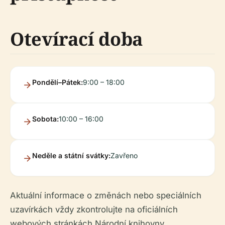
Otevírací doba
Pondělí–Pátek:
9:00 – 18:00
Sobota:
10:00 – 16:00
Neděle a státní svátky:
Zavřeno
Aktuální informace o změnách nebo speciálních
uzavírkách vždy zkontrolujte na oficiálních
webových stránkách Národní knihovny.