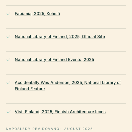
Fabiania, 2025, Kohe.fi
National Library of Finland, 2025, Official Site
National Library of Finland Events, 2025
Accidentally Wes Anderson, 2025, National Library of
Finland Feature
Visit Finland, 2025, Finnish Architecture Icons
NAPOSLEDY REVIDOVÁNO:
AUGUST 2025