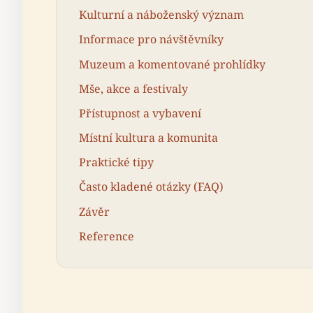
Kulturní a náboženský význam
Informace pro návštěvníky
Muzeum a komentované prohlídky
Mše, akce a festivaly
Přístupnost a vybavení
Místní kultura a komunita
Praktické tipy
Často kladené otázky (FAQ)
Závěr
Reference