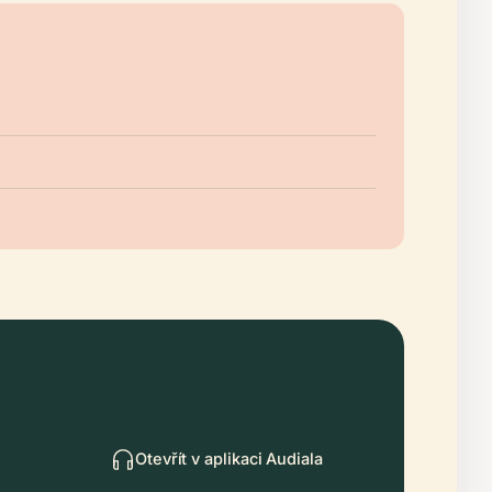
Otevřít v aplikaci Audiala