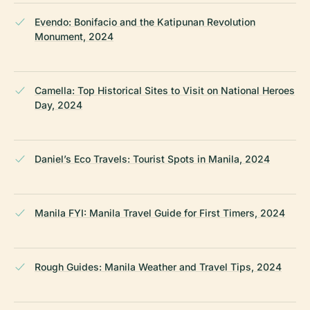
Evendo: Bonifacio and the Katipunan Revolution
Monument, 2024
Camella: Top Historical Sites to Visit on National Heroes
Day, 2024
Daniel’s Eco Travels: Tourist Spots in Manila, 2024
Manila FYI: Manila Travel Guide for First Timers, 2024
Rough Guides: Manila Weather and Travel Tips, 2024