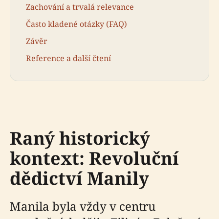
Zachování a trvalá relevance
Často kladené otázky (FAQ)
Závěr
Reference a další čtení
Raný historický
kontext: Revoluční
dědictví Manily
Manila byla vždy v centru