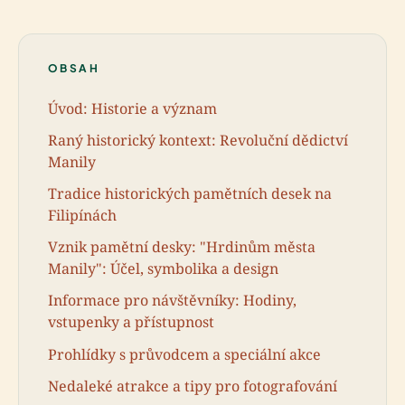
OBSAH
Úvod: Historie a význam
Raný historický kontext: Revoluční dědictví
Manily
Tradice historických pamětních desek na
Filipínách
Vznik pamětní desky: "Hrdinům města
Manily": Účel, symbolika a design
Informace pro návštěvníky: Hodiny,
vstupenky a přístupnost
Prohlídky s průvodcem a speciální akce
Nedaleké atrakce a tipy pro fotografování