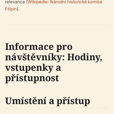
relevance (
Wikipedie: Národní historická komise
Filipín
).
Informace pro
návštěvníky: Hodiny,
vstupenky a
přístupnost
Umístění a přístup