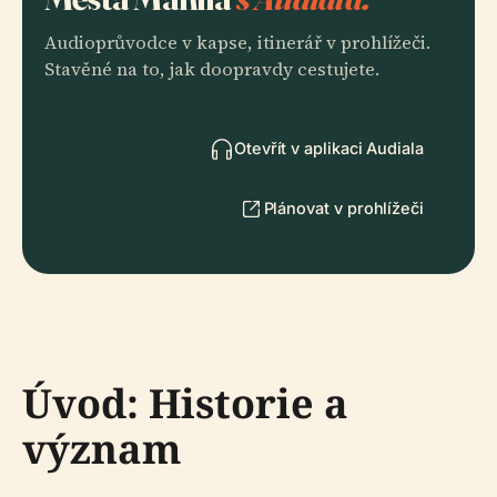
Audioprůvodce v kapse, itinerář v prohlížeči.
Stavěné na to, jak doopravdy cestujete.
Otevřít v aplikaci Audiala
Plánovat v prohlížeči
Úvod: Historie a
význam