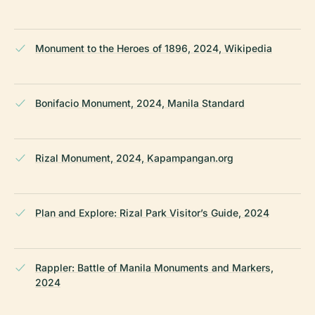
Monument to the Heroes of 1896, 2024, Wikipedia
Bonifacio Monument, 2024, Manila Standard
Rizal Monument, 2024, Kapampangan.org
Plan and Explore: Rizal Park Visitor’s Guide, 2024
Rappler: Battle of Manila Monuments and Markers,
2024