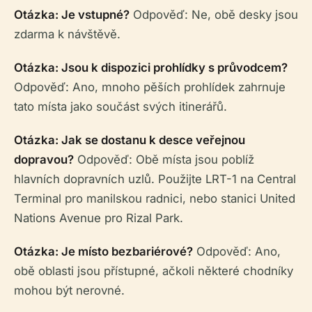
Otázka: Je vstupné?
Odpověď: Ne, obě desky jsou
zdarma k návštěvě.
Otázka: Jsou k dispozici prohlídky s průvodcem?
Odpověď: Ano, mnoho pěších prohlídek zahrnuje
tato místa jako součást svých itinerářů.
Otázka: Jak se dostanu k desce veřejnou
dopravou?
Odpověď: Obě místa jsou poblíž
hlavních dopravních uzlů. Použijte LRT-1 na Central
Terminal pro manilskou radnici, nebo stanici United
Nations Avenue pro Rizal Park.
Otázka: Je místo bezbariérové?
Odpověď: Ano,
obě oblasti jsou přístupné, ačkoli některé chodníky
mohou být nerovné.