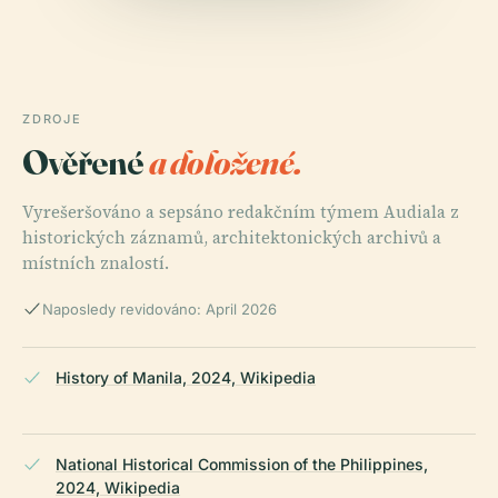
ZDROJE
Ověřené
a doložené.
Vyrešeršováno a sepsáno redakčním týmem Audiala z
historických záznamů, architektonických archivů a
místních znalostí.
Naposledy revidováno: April 2026
History of Manila, 2024, Wikipedia
National Historical Commission of the Philippines,
2024, Wikipedia