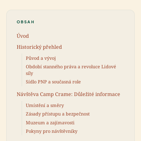
OBSAH
Úvod
Historický přehled
Původ a vývoj
Období stanného práva a revoluce Lidové
síly
Sídlo PNP a současná role
Návštěva Camp Crame: Důležité informace
Umístění a směry
Zásady přístupu a bezpečnost
Muzeum a zajímavosti
Pokyny pro návštěvníky