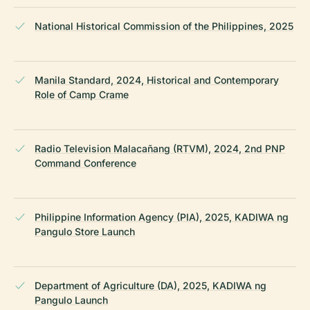
National Historical Commission of the Philippines, 2025
Manila Standard, 2024, Historical and Contemporary
Role of Camp Crame
Radio Television Malacañang (RTVM), 2024, 2nd PNP
Command Conference
Philippine Information Agency (PIA), 2025, KADIWA ng
Pangulo Store Launch
Department of Agriculture (DA), 2025, KADIWA ng
Pangulo Launch