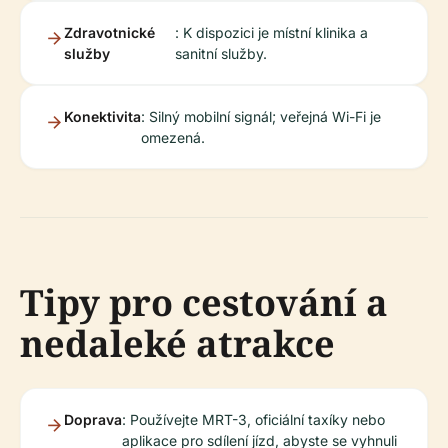
Zdravotnické
: K dispozici je místní klinika a
služby
sanitní služby.
Konektivita
: Silný mobilní signál; veřejná Wi-Fi je
omezená.
Tipy pro cestování a
nedaleké atrakce
Doprava
: Používejte MRT-3, oficiální taxíky nebo
aplikace pro sdílení jízd, abyste se vyhnuli