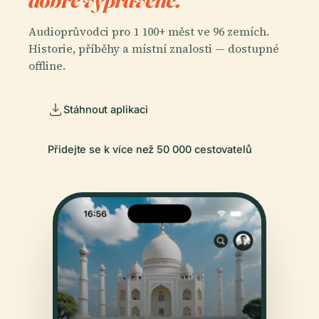
Audioprůvodci pro 1 100+ měst ve 96 zemích.
Historie, příběhy a místní znalosti — dostupné
offline.
Stáhnout aplikaci
Přidejte se k více než 50 000 cestovatelů