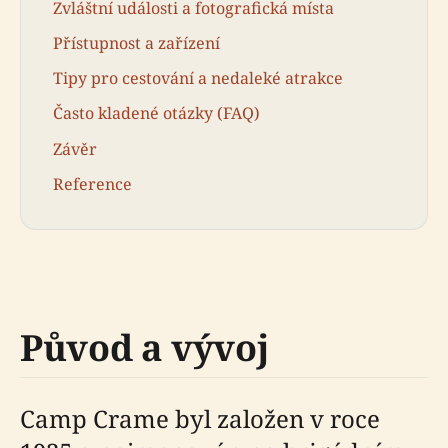
Zvláštní události a fotografická místa
Přístupnost a zařízení
Tipy pro cestování a nedaleké atrakce
Často kladené otázky (FAQ)
Závěr
Reference
Původ a vývoj
Camp Crame byl založen v roce