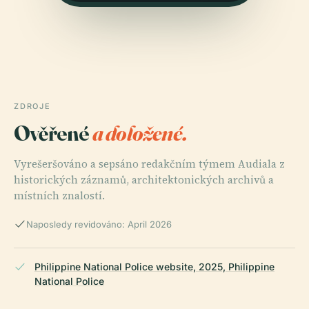
ZDROJE
Ověřené
a doložené.
Vyrešeršováno a sepsáno redakčním týmem Audiala z
historických záznamů, architektonických archivů a
místních znalostí.
Naposledy revidováno: April 2026
Philippine National Police website, 2025, Philippine
National Police