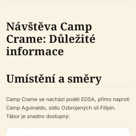
Návštěva Camp
Crame: Důležité
informace
Umístění a směry
Camp Crame se nachází podél EDSA, přímo naproti
Camp Aguinaldo, sídlu Ozbrojených sil Filipín.
Tábor je snadno dostupný: