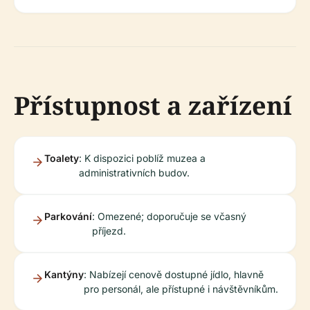
Přístupnost a zařízení
Toalety
: K dispozici poblíž muzea a
administrativních budov.
Parkování
: Omezené; doporučuje se včasný
příjezd.
Kantýny
: Nabízejí cenově dostupné jídlo, hlavně
pro personál, ale přístupné i návštěvníkům.