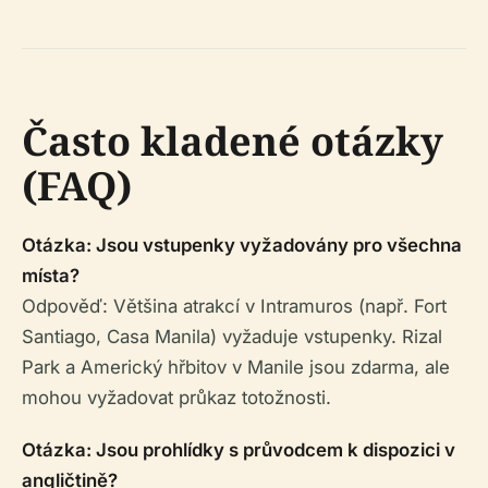
Často kladené otázky
(FAQ)
Otázka: Jsou vstupenky vyžadovány pro všechna
místa?
Odpověď: Většina atrakcí v Intramuros (např. Fort
Santiago, Casa Manila) vyžaduje vstupenky. Rizal
Park a Americký hřbitov v Manile jsou zdarma, ale
mohou vyžadovat průkaz totožnosti.
Otázka: Jsou prohlídky s průvodcem k dispozici v
angličtině?