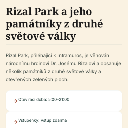
Rizal Park a jeho
památníky z druhé
světové války
Rizal Park, přiléhající k Intramuros, je věnován
národnímu hrdinovi Dr. Josému Rizalovi a obsahuje
několik památníků z druhé světové války a
otevřených zelených ploch.
Otevírací doba
: 5:00–21:00
Vstupenky
: Vstup zdarma