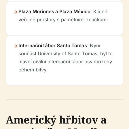
Plaza Moriones a Plaza México
: Klidné
veřejné prostory s pamětními značkami
Internační tábor Santo Tomas
: Nyní
součást University of Santo Tomas, byl to
hlavní civilní internační tábor osvobozený
během bitvy.
Americký hřbitov a