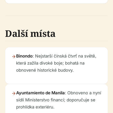
Další místa
Binondo
: Nejstarší čínská čtvrť na světě,
která zažila divoké boje; bohatá na
obnovené historické budovy.
Ayuntamiento de Manila
: Obnoveno a nyní
sídlí Ministerstvo financí; doporučuje se
prohlídka exteriéru.