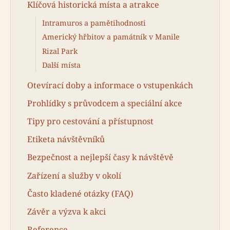
Klíčová historická místa a atrakce
Intramuros a pamětihodnosti
Americký hřbitov a památník v Manile
Rizal Park
Další místa
Otevírací doby a informace o vstupenkách
Prohlídky s průvodcem a speciální akce
Tipy pro cestování a přístupnost
Etiketa návštěvníků
Bezpečnost a nejlepší časy k návštěvě
Zařízení a služby v okolí
Často kladené otázky (FAQ)
Závěr a výzva k akci
Reference