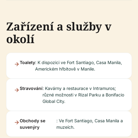
Zařízení a služby v
okolí
Toalety
: K dispozici ve Fort Santiago, Casa Manila,
Americkém hřbitově v Manile.
Stravování
: Kavárny a restaurace v Intramuros;
různé možnosti v Rizal Parku a Bonifacio
Global City.
Obchody se
: Ve Fort Santiago, Casa Manila a
suvenýry
muzeích.