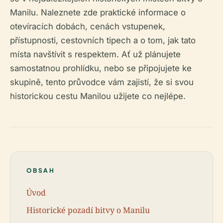
Manilu. Naleznete zde praktické informace o
otevíracích dobách, cenách vstupenek,
přístupnosti, cestovních tipech a o tom, jak tato
místa navštívit s respektem. Ať už plánujete
samostatnou prohlídku, nebo se připojujete ke
skupině, tento průvodce vám zajistí, že si svou
historickou cestu Manilou užijete co nejlépe.
OBSAH
Úvod
Historické pozadí bitvy o Manilu