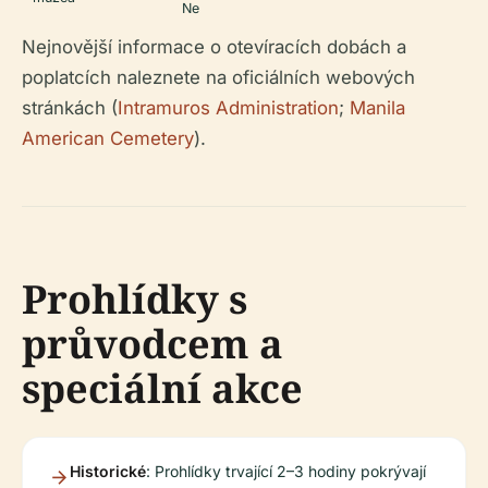
Ne
Nejnovější informace o otevíracích dobách a
poplatcích naleznete na oficiálních webových
stránkách (
Intramuros Administration
;
Manila
American Cemetery
).
Prohlídky s
průvodcem a
speciální akce
Historické
: Prohlídky trvající 2–3 hodiny pokrývají