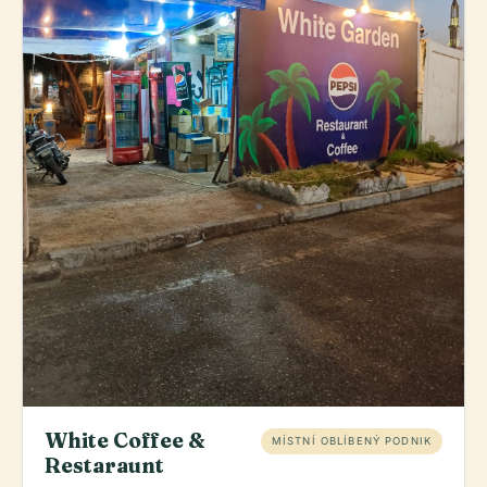
White Coffee &
MÍSTNÍ OBLÍBENÝ PODNIK
Restaraunt