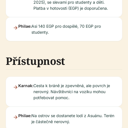
2025), se slevami pro studenty a děti.
Platba v hotovosti (EGP) je doporučena.
Philae:
Asi 140 EGP pro dospělé, 70 EGP pro
studenty.
Přístupnost
Karnak:
Cesta k bráně je zpevněná, ale povrch je
nerovný. Návštěvníci na vozíku mohou
potřebovat pomoc.
Philae:
Na ostrov se dostanete lodí z Asuánu. Terén
je částečně nerovný.