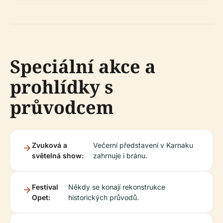
Speciální akce a
prohlídky s
průvodcem
Zvuková a
Večerní představení v Karnaku
světelná show:
zahrnuje i bránu.
Festival
Někdy se konají rekonstrukce
Opet:
historických průvodů.