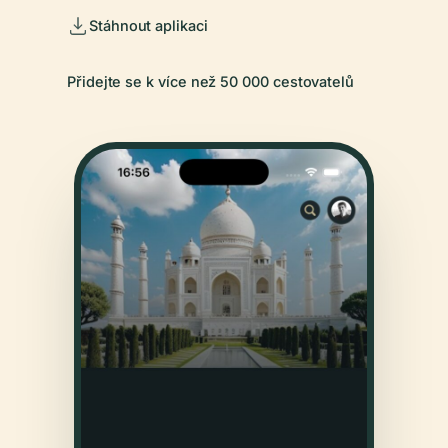
Stáhnout aplikaci
Přidejte se k více než 50 000 cestovatelů