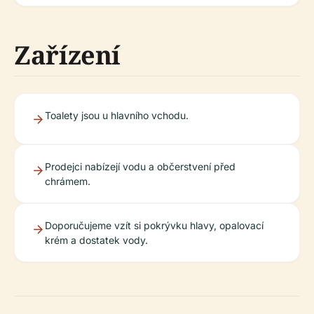
Zařízení
Toalety jsou u hlavního vchodu.
Prodejci nabízejí vodu a občerstvení před
chrámem.
Doporučujeme vzít si pokrývku hlavy, opalovací
krém a dostatek vody.