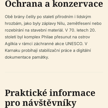
Ochrana a konzervace
Obě brány čelily po staletí přírodním i lidským
hrozbám, jako byly záplavy Nilu, zemětřesení nebo
rozebírání na stavební materiál. V 70. letech 20.
století byl komplex Philae přesunut na ostrov
Agilkia v rámci záchranné akce UNESCO. V
Karnaku probíhají stabilizační práce a digitální
dokumentace památky.
Praktické informace
pro návštěvníky