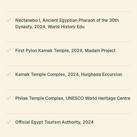
Nectanebo I, Ancient Egyptian Pharaoh of the 30th
Dynasty, 2024, World History Edu
First Pylon Karnak Temple, 2024, Madain Project
Karnak Temple Complex, 2024, Hurghada Excursion
Philae Temple Complex, UNESCO World Heritage Centre
Official Egypt Tourism Authority, 2024