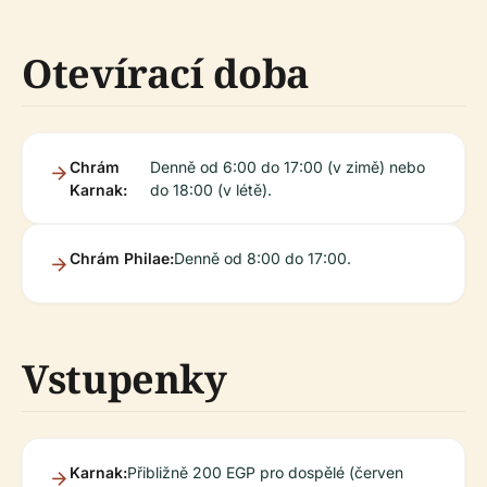
Otevírací doba
Chrám
Denně od 6:00 do 17:00 (v zimě) nebo
Karnak:
do 18:00 (v létě).
Chrám Philae:
Denně od 8:00 do 17:00.
Vstupenky
Karnak:
Přibližně 200 EGP pro dospělé (červen