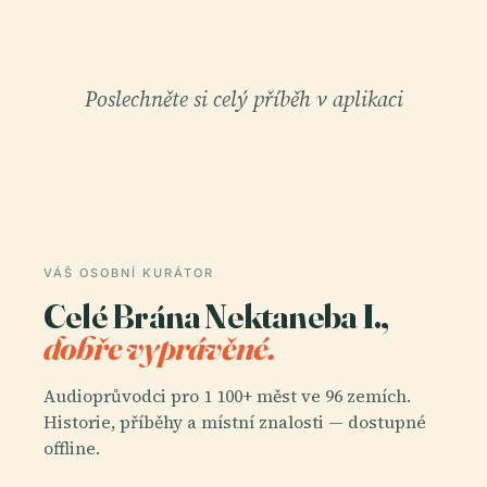
Poslechněte si celý příběh v aplikaci
VÁŠ OSOBNÍ KURÁTOR
Celé Brána Nektaneba I.,
dobře vyprávěné.
Audioprůvodci pro 1 100+ měst ve 96 zemích.
Historie, příběhy a místní znalosti — dostupné
offline.