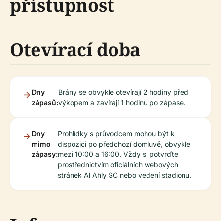
přístupnost
Otevírací doba
Dny
Brány se obvykle otevírají 2 hodiny před
zápasů:
výkopem a zavírají 1 hodinu po zápase.
Dny
Prohlídky s průvodcem mohou být k
mimo
dispozici po předchozí domluvě, obvykle
zápasy:
mezi 10:00 a 16:00. Vždy si potvrďte
prostřednictvím oficiálních webových
stránek Al Ahly SC nebo vedení stadionu.