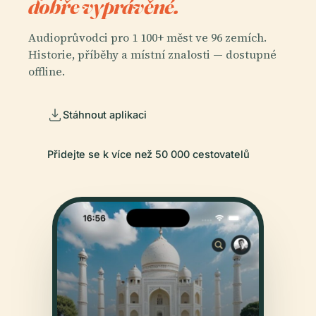
dobře vyprávěné.
Audioprůvodci pro 1 100+ měst ve 96 zemích.
Historie, příběhy a místní znalosti — dostupné
offline.
Stáhnout aplikaci
Přidejte se k více než 50 000 cestovatelů