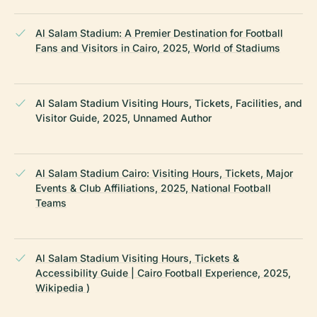
Al Salam Stadium: A Premier Destination for Football
Fans and Visitors in Cairo, 2025, World of Stadiums
Al Salam Stadium Visiting Hours, Tickets, Facilities, and
Visitor Guide, 2025, Unnamed Author
Al Salam Stadium Cairo: Visiting Hours, Tickets, Major
Events & Club Affiliations, 2025, National Football
Teams
Al Salam Stadium Visiting Hours, Tickets &
Accessibility Guide | Cairo Football Experience, 2025,
Wikipedia )