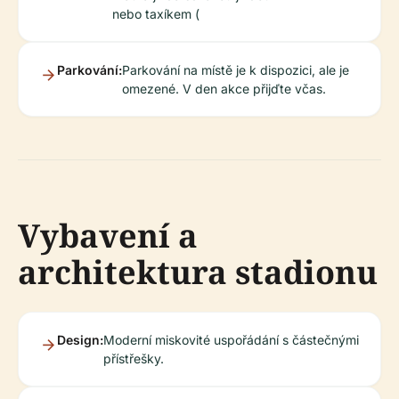
nebo taxíkem (
Parkování:
Parkování na místě je k dispozici, ale je
omezené. V den akce přijďte včas.
Vybavení a
architektura stadionu
Design:
Moderní miskovité uspořádání s částečnými
přístřešky.