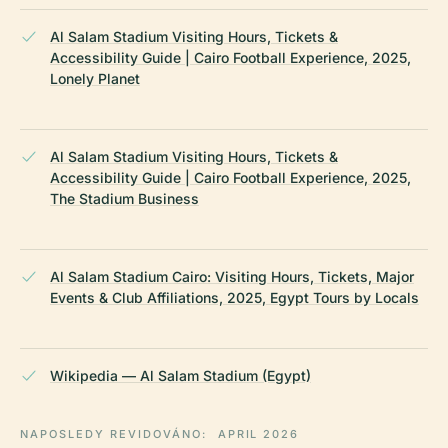
Al Salam Stadium Visiting Hours, Tickets &
Accessibility Guide | Cairo Football Experience, 2025,
Lonely Planet
Al Salam Stadium Visiting Hours, Tickets &
Accessibility Guide | Cairo Football Experience, 2025,
The Stadium Business
Al Salam Stadium Cairo: Visiting Hours, Tickets, Major
Events & Club Affiliations, 2025, Egypt Tours by Locals
Wikipedia — Al Salam Stadium (Egypt)
NAPOSLEDY REVIDOVÁNO:
APRIL 2026