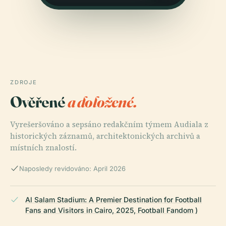
ZDROJE
Ověřené
a doložené.
Vyrešeršováno a sepsáno redakčním týmem Audiala z
historických záznamů, architektonických archivů a
místních znalostí.
Naposledy revidováno: April 2026
Al Salam Stadium: A Premier Destination for Football
Fans and Visitors in Cairo, 2025, Football Fandom )