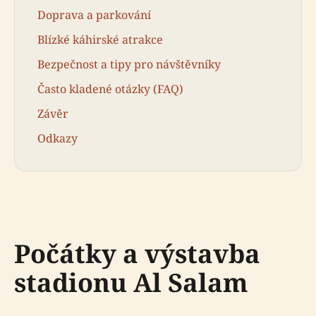
Doprava a parkování
Blízké káhirské atrakce
Bezpečnost a tipy pro návštěvníky
Často kladené otázky (FAQ)
Závěr
Odkazy
Počátky a výstavba
stadionu Al Salam