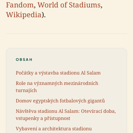
Fandom
,
World of Stadiums
,
Wikipedia
).
OBSAH
Počátky a výstavba stadionu Al Salam
Role na významných mezinárodních
turnajích
Domov egyptských fotbalových gigantů
Návštěva stadionu Al Salam: Otevírací doba,
vstupenky a přístupnost
Vybavení a architektura stadionu