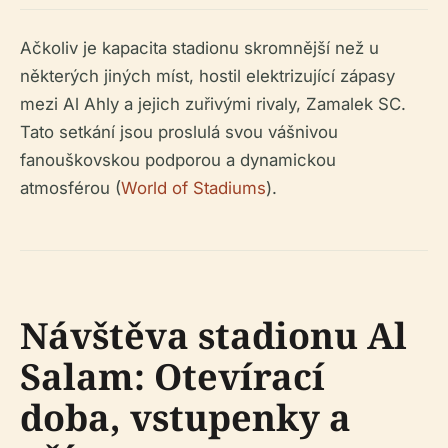
Ačkoliv je kapacita stadionu skromnější než u
některých jiných míst, hostil elektrizující zápasy
mezi Al Ahly a jejich zuřivými rivaly, Zamalek SC.
Tato setkání jsou proslulá svou vášnivou
fanouškovskou podporou a dynamickou
atmosférou (
World of Stadiums
).
Návštěva stadionu Al
Salam: Otevírací
doba, vstupenky a