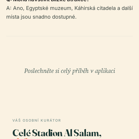
A: Ano, Egyptské muzeum, Káhirská citadela a další
místa jsou snadno dostupné.
Poslechněte si celý příběh v aplikaci
VÁŠ OSOBNÍ KURÁTOR
Celé Stadion Al Salam,