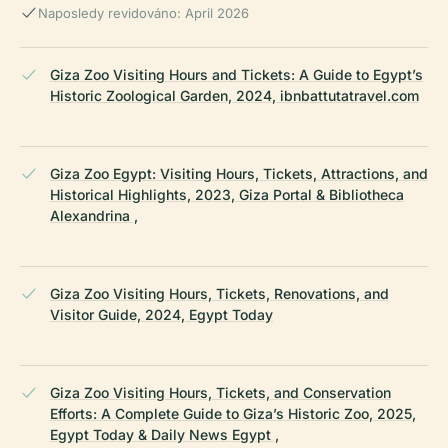
Naposledy revidováno: April 2026
Giza Zoo Visiting Hours and Tickets: A Guide to Egypt’s
Historic Zoological Garden, 2024, ibnbattutatravel.com
Giza Zoo Egypt: Visiting Hours, Tickets, Attractions, and
Historical Highlights, 2023, Giza Portal & Bibliotheca
Alexandrina ,
Giza Zoo Visiting Hours, Tickets, Renovations, and
Visitor Guide, 2024, Egypt Today
Giza Zoo Visiting Hours, Tickets, and Conservation
Efforts: A Complete Guide to Giza’s Historic Zoo, 2025,
Egypt Today & Daily News Egypt ,