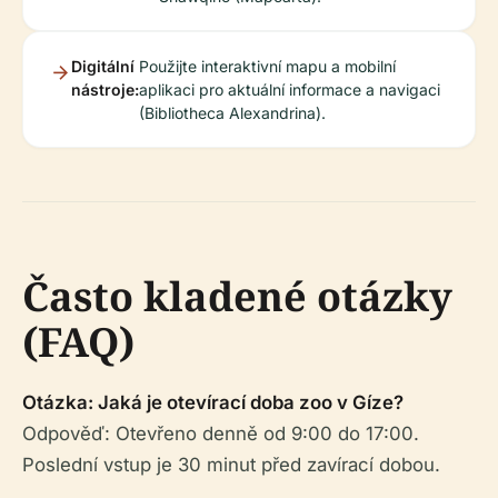
Digitální
Použijte interaktivní mapu a mobilní
nástroje:
aplikaci pro aktuální informace a navigaci
(Bibliotheca Alexandrina).
Často kladené otázky
(FAQ)
Otázka: Jaká je otevírací doba zoo v Gíze?
Odpověď: Otevřeno denně od 9:00 do 17:00.
Poslední vstup je 30 minut před zavírací dobou.