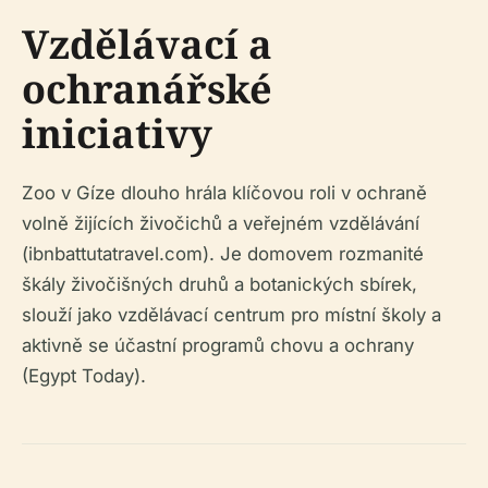
Vzdělávací a
ochranářské
iniciativy
Zoo v Gíze dlouho hrála klíčovou roli v ochraně
volně žijících živočichů a veřejném vzdělávání
(ibnbattutatravel.com). Je domovem rozmanité
škály živočišných druhů a botanických sbírek,
slouží jako vzdělávací centrum pro místní školy a
aktivně se účastní programů chovu a ochrany
(Egypt Today).