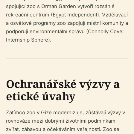
spojující zoo s Orman Garden vytvoří rozsáhlé
rekreační centrum (Egypt Independent). Vzdělávací
a osvětové programy zoo zapojují místní komunity a
podporují environmentální správu (Connolly Cove;
Internship Sphere).
Ochranářské výzvy a
etické úvahy
Zatímco zoo v Gíze modernizuje, zůstávají výzvy v
rovnováze mezi dobrými životními podmínkami
zvířat, zábavou a očekáváním veřejnosti. Zoo se