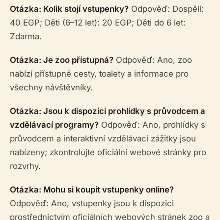
Otázka: Kolik stojí vstupenky?
Odpověď: Dospělí:
40 EGP; Děti (6–12 let): 20 EGP; Děti do 6 let:
Zdarma.
Otázka: Je zoo přístupná?
Odpověď: Ano, zoo
nabízí přístupné cesty, toalety a informace pro
všechny návštěvníky.
Otázka: Jsou k dispozici prohlídky s průvodcem a
vzdělávací programy?
Odpověď: Ano, prohlídky s
průvodcem a interaktivní vzdělávací zážitky jsou
nabízeny; zkontrolujte oficiální webové stránky pro
rozvrhy.
Otázka: Mohu si koupit vstupenky online?
Odpověď: Ano, vstupenky jsou k dispozici
prostřednictvím oficiálních webových stránek zoo a