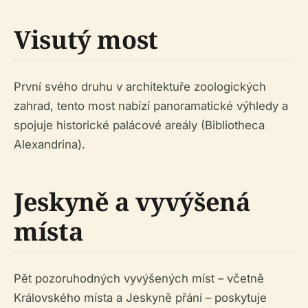
Visutý most
První svého druhu v architektuře zoologických
zahrad, tento most nabízí panoramatické výhledy a
spojuje historické palácové areály (Bibliotheca
Alexandrina).
Jeskyně a vyvýšená
místa
Pět pozoruhodných vyvýšených míst – včetně
Královského místa a Jeskyně přání – poskytuje