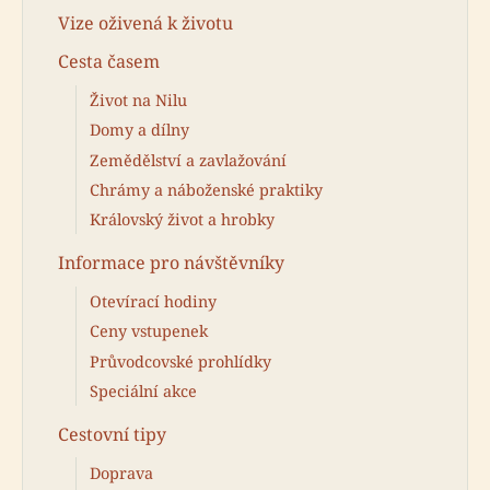
Vize oživená k životu
Cesta časem
Život na Nilu
Domy a dílny
Zemědělství a zavlažování
Chrámy a náboženské praktiky
Královský život a hrobky
Informace pro návštěvníky
Otevírací hodiny
Ceny vstupenek
Průvodcovské prohlídky
Speciální akce
Cestovní tipy
Doprava