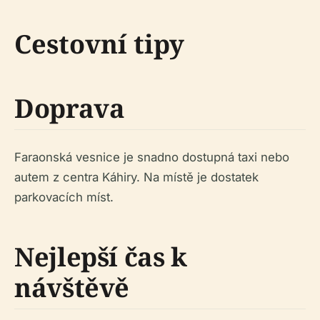
Cestovní tipy
Doprava
Faraonská vesnice je snadno dostupná taxi nebo
autem z centra Káhiry. Na místě je dostatek
parkovacích míst.
Nejlepší čas k
návštěvě