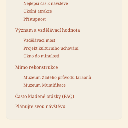
Nejlepší čas k návštěvě
Okolní atrakce
Přístupnost
Význam a vzdělávací hodnota
Vzdělávací most
Projekt kulturního uchování
Okno do minulosti
Mimo rekonstrukce
Muzeum Zlatého průvodu faraonů
Muzeum Mumifikace
Často kladené otázky (FAQ)
Plánujte svou návštěvu