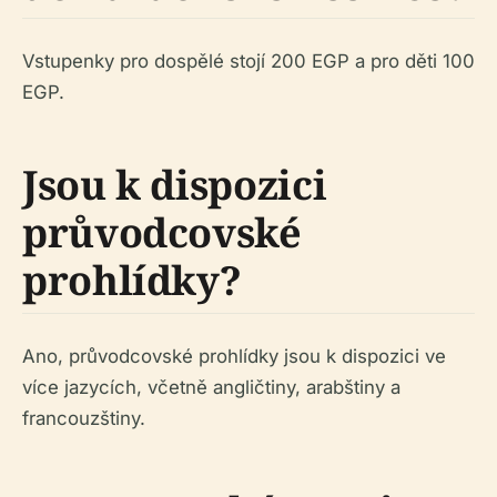
Vstupenky pro dospělé stojí 200 EGP a pro děti 100
EGP.
Jsou k dispozici
průvodcovské
prohlídky?
Ano, průvodcovské prohlídky jsou k dispozici ve
více jazycích, včetně angličtiny, arabštiny a
francouzštiny.