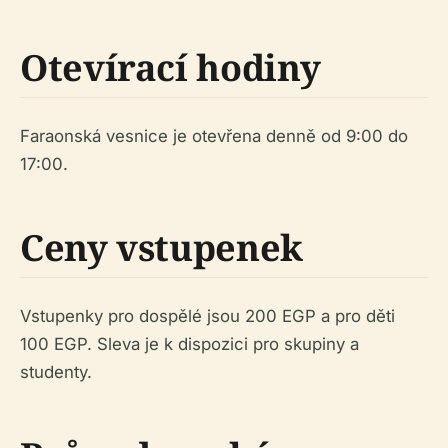
Otevírací hodiny
Faraonská vesnice je otevřena denně od 9:00 do
17:00.
Ceny vstupenek
Vstupenky pro dospělé jsou 200 EGP a pro děti
100 EGP. Sleva je k dispozici pro skupiny a
studenty.