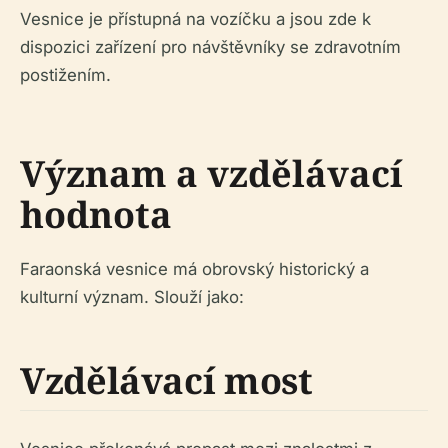
Vesnice je přístupná na vozíčku a jsou zde k
dispozici zařízení pro návštěvníky se zdravotním
postižením.
Význam a vzdělávací
hodnota
Faraonská vesnice má obrovský historický a
kulturní význam. Slouží jako:
Vzdělávací most