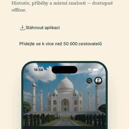
Historie, příběhy a místní znalosti — dostupné
offline.
Stáhnout aplikaci
Přidejte se k více než 50 000 cestovatelů