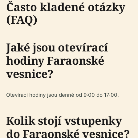
Často kladené otázky
(FAQ)
Jaké jsou otevírací
hodiny Faraonské
vesnice?
Otevírací hodiny jsou denně od 9:00 do 17:00.
Kolik stojí vstupenky
do Faraonské vesnice?