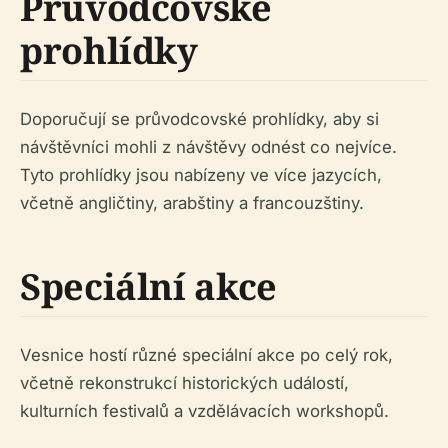
Průvodcovské
prohlídky
Doporučují se průvodcovské prohlídky, aby si
návštěvníci mohli z návštěvy odnést co nejvíce.
Tyto prohlídky jsou nabízeny ve více jazycích,
včetně angličtiny, arabštiny a francouzštiny.
Speciální akce
Vesnice hostí různé speciální akce po celý rok,
včetně rekonstrukcí historických událostí,
kulturních festivalů a vzdělávacích workshopů.