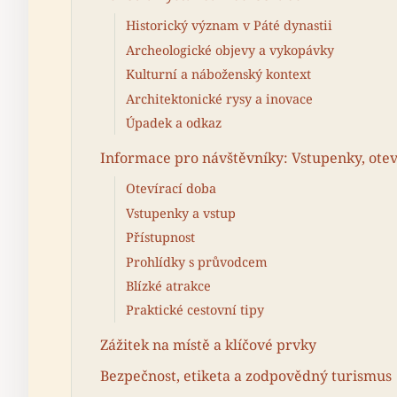
Historický význam v Páté dynastii
Archeologické objevy a vykopávky
Kulturní a náboženský kontext
Architektonické rysy a inovace
Úpadek a odkaz
Informace pro návštěvníky: Vstupenky, otev
Otevírací doba
Vstupenky a vstup
Přístupnost
Prohlídky s průvodcem
Blízké atrakce
Praktické cestovní tipy
Zážitek na místě a klíčové prvky
Bezpečnost, etiketa a zodpovědný turismus