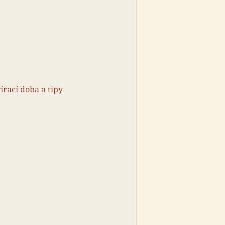
írací doba a tipy