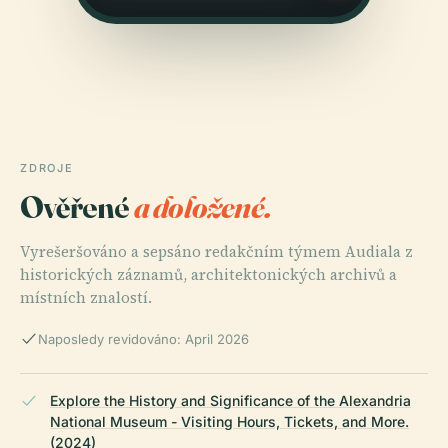
ZDROJE
Ověřené
a doložené.
Vyrešeršováno a sepsáno redakčním týmem Audiala z
historických záznamů, architektonických archivů a
místních znalostí.
Naposledy revidováno: April 2026
Explore the History and Significance of the Alexandria
National Museum - Visiting Hours, Tickets, and More.
(2024)