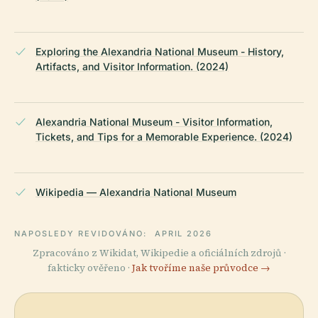
Exploring the Alexandria National Museum - History,
Artifacts, and Visitor Information. (2024)
Alexandria National Museum - Visitor Information,
Tickets, and Tips for a Memorable Experience. (2024)
Wikipedia — Alexandria National Museum
NAPOSLEDY REVIDOVÁNO:
APRIL 2026
Zpracováno z Wikidat, Wikipedie a oficiálních zdrojů ·
fakticky ověřeno ·
Jak tvoříme naše průvodce →