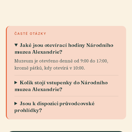
ČASTÉ OTÁZKY
Jaké jsou otevírací hodiny Národního
muzea Alexandrie?
Muzeum je otevřeno denně od 9:00 do 17:00,
kromě pátků, kdy otevírá v 10:00.
Kolik stojí vstupenky do Národního
muzea Alexandrie?
Jsou k dispozici průvodcovské
prohlídky?