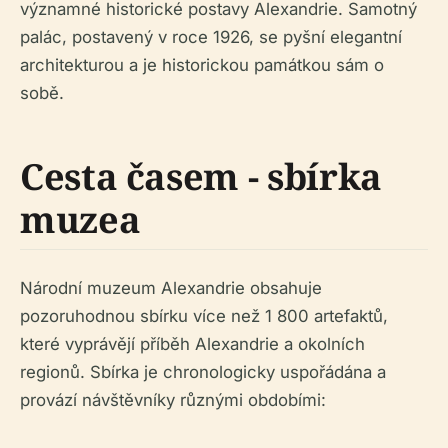
významné historické postavy Alexandrie. Samotný
palác, postavený v roce 1926, se pyšní elegantní
architekturou a je historickou památkou sám o
sobě.
Cesta časem - sbírka
muzea
Národní muzeum Alexandrie obsahuje
pozoruhodnou sbírku více než 1 800 artefaktů,
které vyprávějí příběh Alexandrie a okolních
regionů. Sbírka je chronologicky uspořádána a
provází návštěvníky různými obdobími: