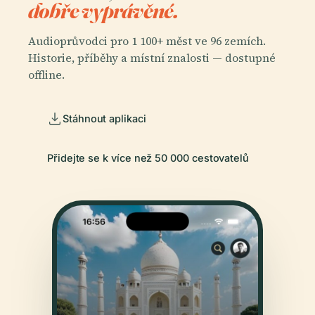
dobře vyprávěné.
Audioprůvodci pro 1 100+ měst ve 96 zemích.
Historie, příběhy a místní znalosti — dostupné
offline.
Stáhnout aplikaci
Přidejte se k více než 50 000 cestovatelů