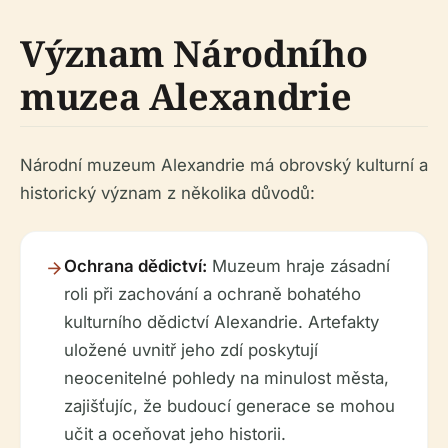
Význam Národního
muzea Alexandrie
Národní muzeum Alexandrie má obrovský kulturní a
historický význam z několika důvodů:
Ochrana dědictví:
Muzeum hraje zásadní
roli při zachování a ochraně bohatého
kulturního dědictví Alexandrie. Artefakty
uložené uvnitř jeho zdí poskytují
neocenitelné pohledy na minulost města,
zajišťujíc, že budoucí generace se mohou
učit a oceňovat jeho historii.