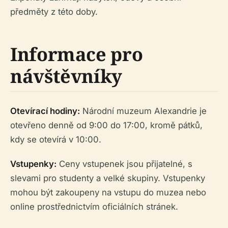
předměty z této doby.
Informace pro
návštěvníky
Otevírací hodiny:
Národní muzeum Alexandrie je
otevřeno denně od 9:00 do 17:00, kromě pátků,
kdy se otevírá v 10:00.
Vstupenky:
Ceny vstupenek jsou přijatelné, s
slevami pro studenty a velké skupiny. Vstupenky
mohou být zakoupeny na vstupu do muzea nebo
online prostřednictvím oficiálních stránek.