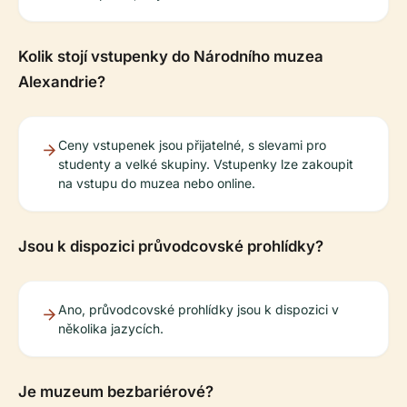
Kolik stojí vstupenky do Národního muzea
Alexandrie?
Ceny vstupenek jsou přijatelné, s slevami pro
studenty a velké skupiny. Vstupenky lze zakoupit
na vstupu do muzea nebo online.
Jsou k dispozici průvodcovské prohlídky?
Ano, průvodcovské prohlídky jsou k dispozici v
několika jazycích.
Je muzeum bezbariérové?