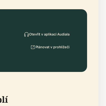
Otevřít v aplikaci Audiala
Plánovat v prohlížeči
lí