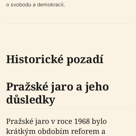
o svobodu a demokracii.
Historické pozadí
Pražské jaro a jeho
důsledky
Pražské jaro v roce 1968 bylo
krátkým obdobím reforem a