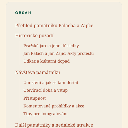
OBSAH
Přehled památníku Palacha a Zajíce
Historické pozadí
Pražské jaro a jeho důsledky
Jan Palach a Jan Zajíc: Akty protestu
Odkaz a kulturní dopad
Návštěva památníku
Umístění a jak se tam dostat
Otevírací doba a vstup
Přístupnost
Komentované prohlídky a akce
Tipy pro fotografování
Další památníky a nedaleké atrakce