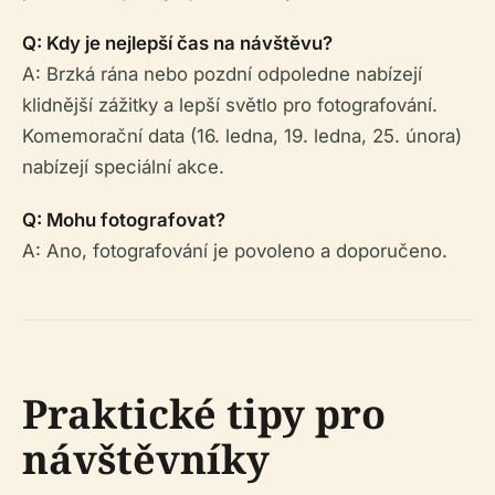
Q: Kdy je nejlepší čas na návštěvu?
A: Brzká rána nebo pozdní odpoledne nabízejí
klidnější zážitky a lepší světlo pro fotografování.
Komemorační data (16. ledna, 19. ledna, 25. února)
nabízejí speciální akce.
Q: Mohu fotografovat?
A: Ano, fotografování je povoleno a doporučeno.
Praktické tipy pro
návštěvníky