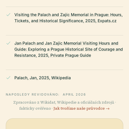
Visiting the Palach and Zajíc Memorial in Prague: Hours,
Tickets, and Historical Significance, 2025, Expats.cz
Jan Palach and Jan Zajíc Memorial Visiting Hours and
Guide: Exploring a Prague Historical Site of Courage and
Resistance, 2025, Private Prague Guide
Palach, Jan, 2025, Wikipedia
NAPOSLEDY REVIDOVÁNO:
APRIL 2026
Zpracováno z Wikidat, Wikipedie a oficiálních zdrojů ·
fakticky ověřeno ·
Jak tvoříme naše průvodce →