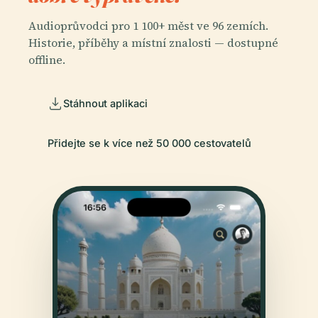
Audioprůvodci pro 1 100+ měst ve 96 zemích.
Historie, příběhy a místní znalosti — dostupné
offline.
Stáhnout aplikaci
Přidejte se k více než 50 000 cestovatelů