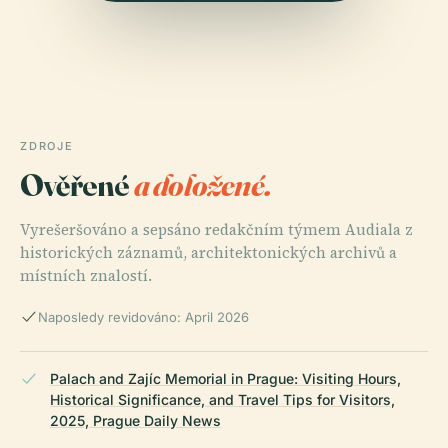
ZDROJE
Ověřené
a doložené.
Vyrešeršováno a sepsáno redakčním týmem Audiala z
historických záznamů, architektonických archivů a
místních znalostí.
Naposledy revidováno: April 2026
Palach and Zajíc Memorial in Prague: Visiting Hours,
Historical Significance, and Travel Tips for Visitors,
2025, Prague Daily News