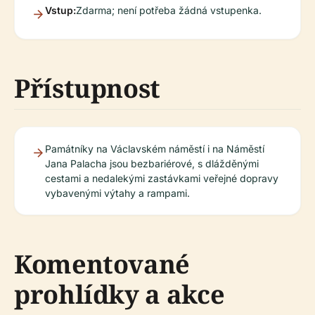
Vstup:
Zdarma; není potřeba žádná vstupenka.
Přístupnost
Památníky na Václavském náměstí i na Náměstí
Jana Palacha jsou bezbariérové, s dlážděnými
cestami a nedalekými zastávkami veřejné dopravy
vybavenými výtahy a rampami.
Komentované
prohlídky a akce