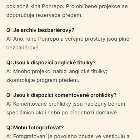
pokladně kina Ponrepo. Pro oblíbené projekce se
doporučuje rezervace předem.
Q: Je archiv bezbariérový?
A: Ano, kino Ponrepo a veřejné prostory jsou plně
bezbariérové.
Q: Jsou k dispozici anglické titulky?
A: Mnoho projekcí nabízí anglické titulky;
zkontrolujte program předem.
Q: Jsou k dispozici komentované prohlídky?
A: Komentované prohlídky jsou nabízeny během
speciálních akcí nebo po předchozí domluvě.
Q: Mohu fotografovat?
A: Fotografování je povoleno pouze ve vestibulu a