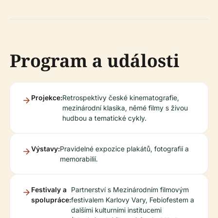
Program a události
Projekce:
Retrospektivy české kinematografie,
mezinárodní klasika, němé filmy s živou
hudbou a tematické cykly.
Výstavy:
Pravidelné expozice plakátů, fotografií a
memorabilií.
Festivaly a
Partnerství s Mezinárodním filmovým
spolupráce:
festivalem Karlovy Vary, Febiofestem a
dalšími kulturními institucemi