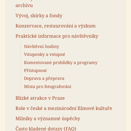
archivu
Vývoj, sbírky a fondy
Konzervace, restaurování a výzkum
Praktické informace pro návštěvníky
Návštěvní hodiny
Vstupenky a vstupné
Komentované prohlídky a programy
Přístupnost
Doprava a přeprava
Místa pro fotografování
Blízké atrakce v Praze
Role v české a mezinárodní filmové kultuře
Milníky a významné úspěchy
Často kladené dotazy (FAQ)