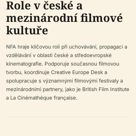
Role v české a
mezinárodní filmové
kultuře
NFA hraje klíčovou roli při uchovávání, propagaci a
vzdělávání v oblasti české a středoevropské
kinematografie. Podporuje současnou filmovou
tvorbu, koordinuje Creative Europe Desk a
spolupracuje s významnými filmovými festivaly a
mezinárodními partnery, jako je British Film Institute
a La Cinémathèque française.