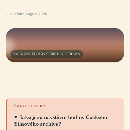
Ověřeno August 2025
NÁRODNÍ FILMOVÝ ARCHIV · PRAHA
ČASTÉ OTÁZKY
Jaké jsou návštěvní hodiny Českého
filmového archivu?