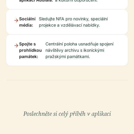
Sociální
Sledujte NFA pro novinky, speciální
média:
projekce a vzdělávací nabídky.
Spojte s
Centrální poloha usnadňuje spojení
prohlídkou
návštěvy archivu s ikonickými
památek:
pražskými památkami.
Poslechněte si celý příběh v aplikaci