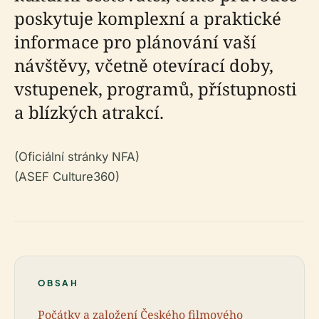
poskytuje komplexní a praktické
informace pro plánování vaší
návštěvy, včetně otevírací doby,
vstupenek, programů, přístupnosti
a blízkých atrakcí.
(Oficiální stránky NFA)
(ASEF Culture360)
OBSAH
Počátky a založení Českého filmového