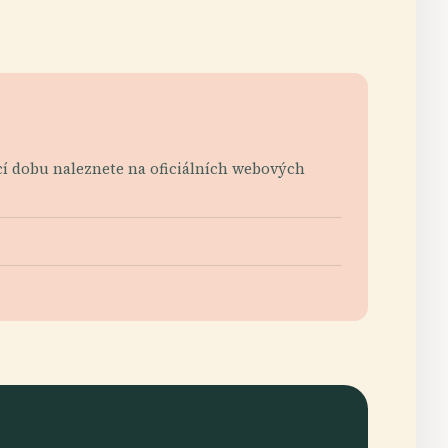
cí dobu naleznete na oficiálních webových