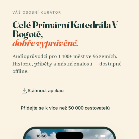
VÁŠ OSOBNÍ KURÁTOR
Celé Primární Katedrála V
Bogotě,
dobře vyprávěné.
Audioprůvodci pro 1 100+ měst ve 96 zemích.
Historie, příběhy a místní znalosti — dostupné
offline.
Stáhnout aplikaci
Přidejte se k více než 50 000 cestovatelů