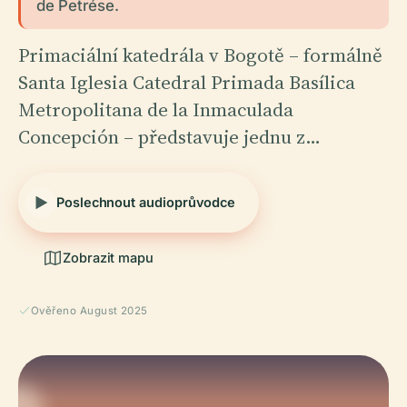
de Petrése.
Primaciální katedrála v Bogotě – formálně
Santa Iglesia Catedral Primada Basílica
Metropolitana de la Inmaculada
Concepción – představuje jednu z…
Poslechnout audioprůvodce
Zobrazit mapu
Ověřeno August 2025