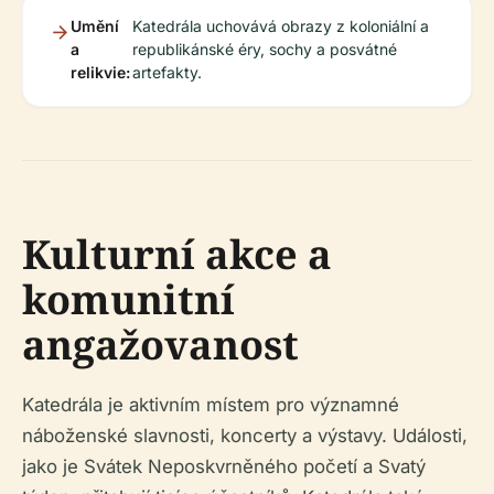
Umění
Katedrála uchovává obrazy z koloniální a
a
republikánské éry, sochy a posvátné
relikvie:
artefakty.
Kulturní akce a
komunitní
angažovanost
Katedrála je aktivním místem pro významné
náboženské slavnosti, koncerty a výstavy. Události,
jako je Svátek Neposkvrněného početí a Svatý