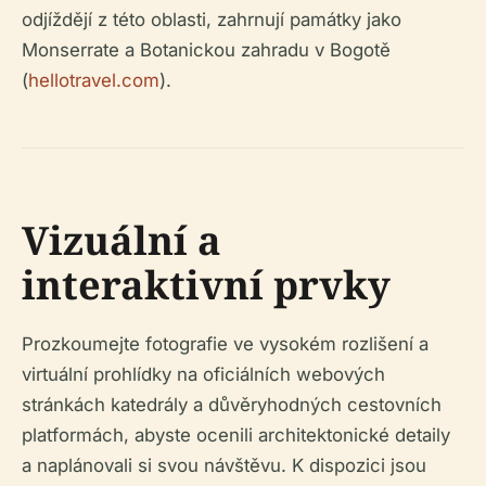
odjíždějí z této oblasti, zahrnují památky jako
Monserrate a Botanickou zahradu v Bogotě
(
hellotravel.com
).
Vizuální a
interaktivní prvky
Prozkoumejte fotografie ve vysokém rozlišení a
virtuální prohlídky na oficiálních webových
stránkách katedrály a důvěryhodných cestovních
platformách, abyste ocenili architektonické detaily
a naplánovali si svou návštěvu. K dispozici jsou