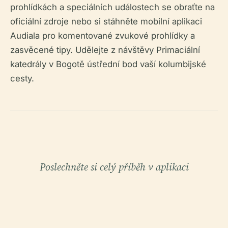
prohlídkách a speciálních událostech se obraťte na
oficiální zdroje nebo si stáhněte mobilní aplikaci
Audiala pro komentované zvukové prohlídky a
zasvěcené tipy. Udělejte z návštěvy Primaciální
katedrály v Bogotě ústřední bod vaší kolumbijské
cesty.
Poslechněte si celý příběh v aplikaci