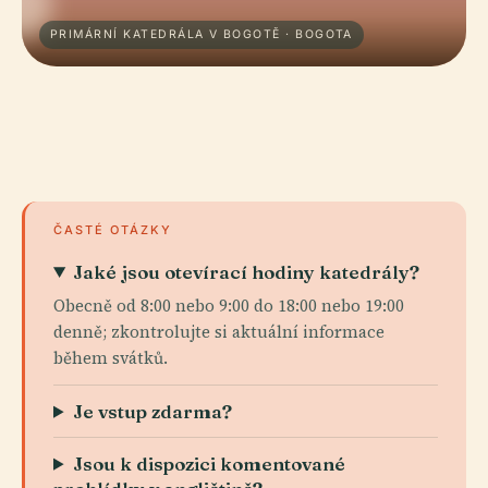
PRIMÁRNÍ KATEDRÁLA V BOGOTĚ · BOGOTA
ČASTÉ OTÁZKY
Jaké jsou otevírací hodiny katedrály?
Obecně od 8:00 nebo 9:00 do 18:00 nebo 19:00
denně; zkontrolujte si aktuální informace
během svátků.
Je vstup zdarma?
Jsou k dispozici komentované