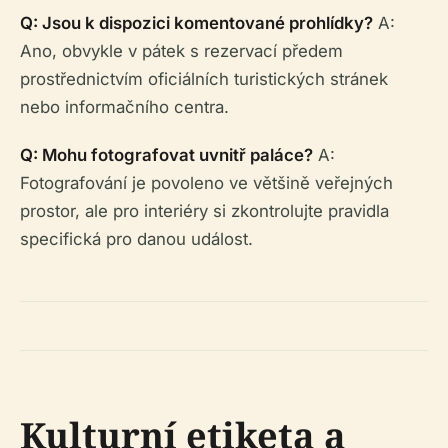
Q: Jsou k dispozici komentované prohlídky?
A:
Ano, obvykle v pátek s rezervací předem
prostřednictvím oficiálních turistických stránek
nebo informačního centra.
Q: Mohu fotografovat uvnitř paláce?
A:
Fotografování je povoleno ve většině veřejných
prostor, ale pro interiéry si zkontrolujte pravidla
specifická pro danou událost.
Kulturní etiketa a