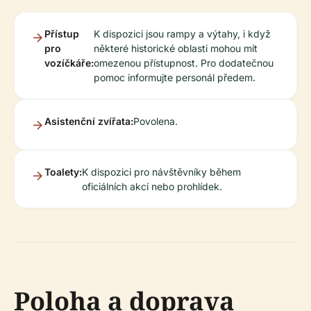
Přístup
K dispozici jsou rampy a výtahy, i když
pro
některé historické oblasti mohou mít
vozíčkáře:
omezenou přístupnost. Pro dodatečnou
pomoc informujte personál předem.
Asistenční zvířata:
Povolena.
Toalety:
K dispozici pro návštěvníky během
oficiálních akcí nebo prohlídek.
Poloha a doprava