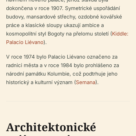
dokončena v roce 1907. Symetrické uspořádání
budovy, mansardové střechy, ozdobné kovářské
práce a klasické sloupy ukazují ambice a
kosmopolitní styl Bogoty na přelomu století (
Kiddle:
Palacio Liévano
).
V roce 1974 bylo Palacio Liévano označeno za
radnici města a v roce 1984 bylo prohlášeno za
národní památku Kolumbie, což podtrhuje jeho
historický a kulturní význam (
Semana
).
Architektonické