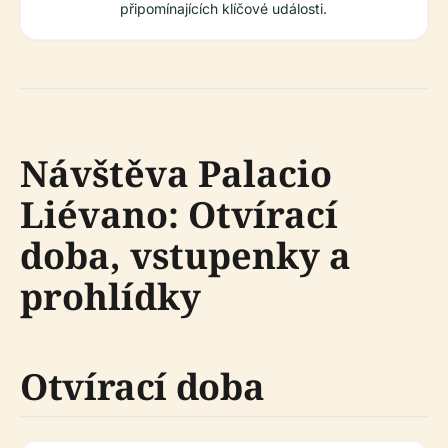
připomínajících klíčové události.
Návštěva Palacio
Liévano: Otvírací
doba, vstupenky a
prohlídky
Otvírací doba