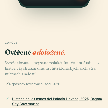
ZDROJE
Ověřené
a doložené.
Vyrešeršováno a sepsáno redakčním týmem Audiala z
historických záznamů, architektonických archivů a
místních znalostí.
Naposledy revidováno: April 2026
Historia en los muros del Palacio Liévano, 2025, Bogotá
City Government