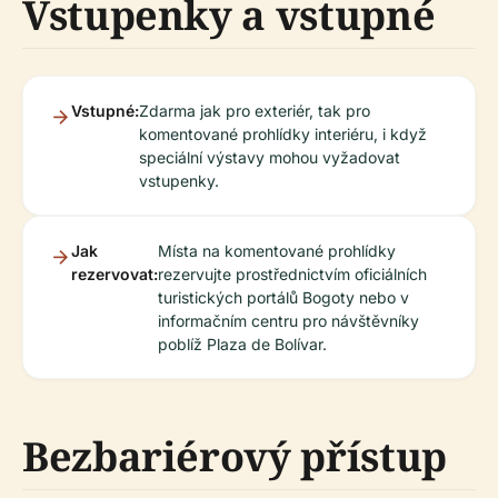
Vstupenky a vstupné
Vstupné:
Zdarma jak pro exteriér, tak pro
komentované prohlídky interiéru, i když
speciální výstavy mohou vyžadovat
vstupenky.
Jak
Místa na komentované prohlídky
rezervovat:
rezervujte prostřednictvím oficiálních
turistických portálů Bogoty nebo v
informačním centru pro návštěvníky
poblíž Plaza de Bolívar.
Bezbariérový přístup