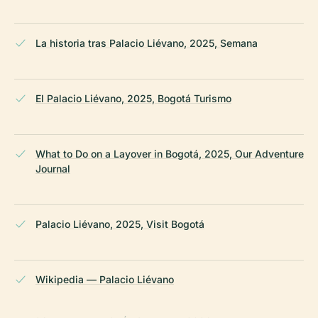
La historia tras Palacio Liévano, 2025, Semana
El Palacio Liévano, 2025, Bogotá Turismo
What to Do on a Layover in Bogotá, 2025, Our Adventure
Journal
Palacio Liévano, 2025, Visit Bogotá
Wikipedia — Palacio Liévano