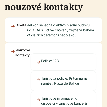
nouzové kontakty
Etiketa:
Jelikož se jedná o aktivní vládní budovu,
udržujte si uctivé chování, zejména během
oficiálních ceremonií nebo akcí.
Nouzové
kontakty:
Policie: 123
Turistická policie: Přítomna na
náměstí Plaza de Bolívar
Turistické informace: K
dispozici v turistické kanceláři