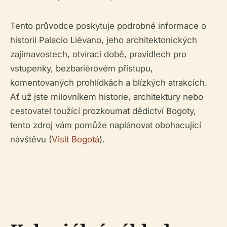
Tento průvodce poskytuje podrobné informace o
historii Palacio Liévano, jeho architektonických
zajímavostech, otvírací době, pravidlech pro
vstupenky, bezbariérovém přístupu,
komentovaných prohlídkách a blízkých atrakcích.
Ať už jste milovníkem historie, architektury nebo
cestovatel toužící prozkoumat dědictví Bogoty,
tento zdroj vám pomůže naplánovat obohacující
návštěvu (
Visit Bogotá
).