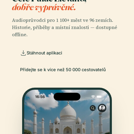
dobře vyprávěné.
Audioprůvodci pro 1 100+ měst ve 96 zemích.
Historie, příběhy a místní znalosti — dostupné
offline.
Stáhnout aplikaci
Přidejte se k více než 50 000 cestovatelů