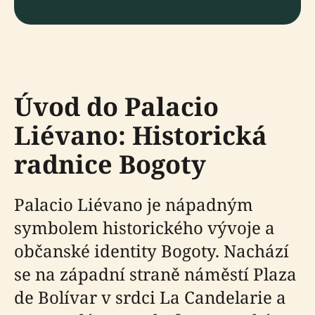
Úvod do Palacio
Liévano: Historická
radnice Bogoty
Palacio Liévano je nápadným
symbolem historického vývoje a
občanské identity Bogoty. Nachází
se na západní straně náměstí Plaza
de Bolívar v srdci La Candelarie a