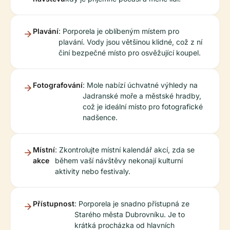
Plavání
: Porporela je oblíbeným místem pro
plavání. Vody jsou většinou klidné, což z ní
činí bezpečné místo pro osvěžující koupel.
Fotografování
: Mole nabízí úchvatné výhledy na
Jadranské moře a městské hradby,
což je ideální místo pro fotografické
nadšence.
Místní
: Zkontrolujte místní kalendář akcí, zda se
akce
během vaší návštěvy nekonají kulturní
aktivity nebo festivaly.
Přístupnost
: Porporela je snadno přístupná ze
Starého města Dubrovníku. Je to
krátká procházka od hlavních