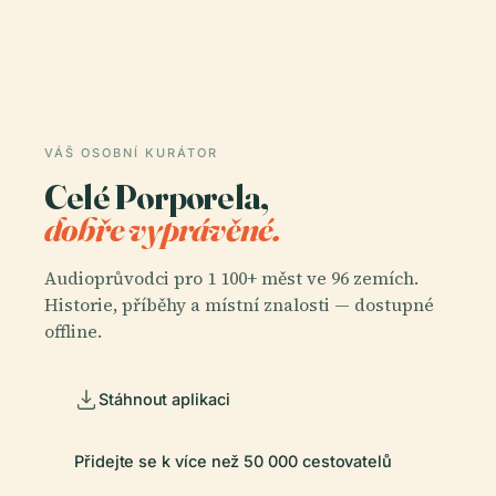
VÁŠ OSOBNÍ KURÁTOR
Celé Porporela,
dobře vyprávěné.
Audioprůvodci pro 1 100+ měst ve 96 zemích.
Historie, příběhy a místní znalosti — dostupné
offline.
Stáhnout aplikaci
Přidejte se k více než 50 000 cestovatelů