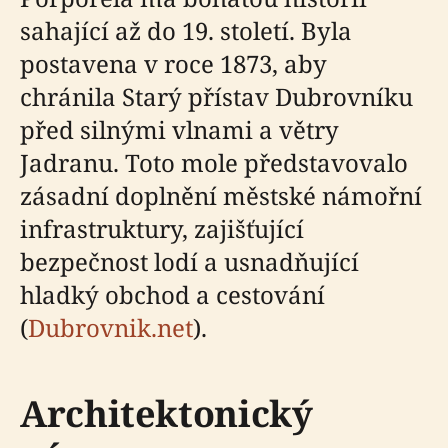
sahající až do 19. století. Byla
postavena v roce 1873, aby
chránila Starý přístav Dubrovníku
před silnými vlnami a větry
Jadranu. Toto mole představovalo
zásadní doplnění městské námořní
infrastruktury, zajišťující
bezpečnost lodí a usnadňující
hladký obchod a cestování
(
Dubrovnik.net
).
Architektonický