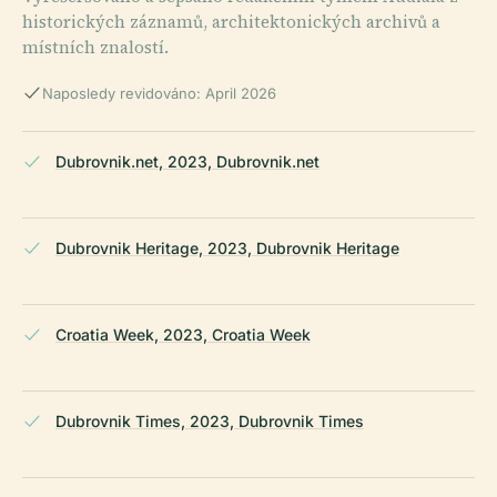
historických záznamů, architektonických archivů a
místních znalostí.
Naposledy revidováno: April 2026
Dubrovnik.net, 2023, Dubrovnik.net
Dubrovnik Heritage, 2023, Dubrovnik Heritage
Croatia Week, 2023, Croatia Week
Dubrovnik Times, 2023, Dubrovnik Times