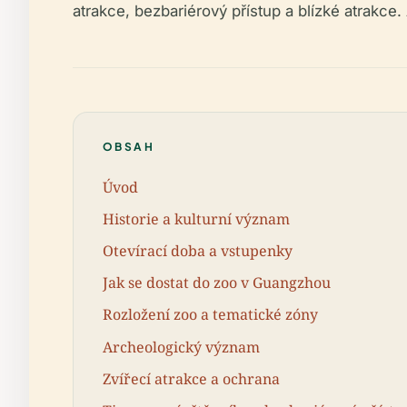
atrakce, bezbariérový přístup a blízké atrakce
OBSAH
Úvod
Historie a kulturní význam
Otevírací doba a vstupenky
Jak se dostat do zoo v Guangzhou
Rozložení zoo a tematické zóny
Archeologický význam
Zvířecí atrakce a ochrana