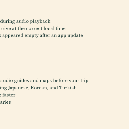
 during audio playback
rrive at the correct local time
s appeared empty after an app update
 audio guides and maps before your trip
ing Japanese, Korean, and Turkish
 faster
aries