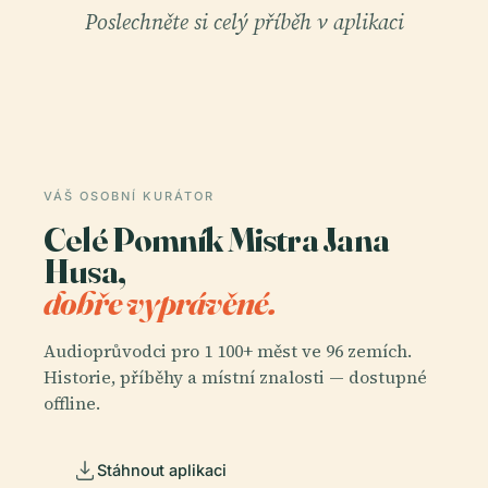
Poslechněte si celý příběh v aplikaci
VÁŠ OSOBNÍ KURÁTOR
Celé Pomník Mistra Jana
Husa,
dobře vyprávěné.
Audioprůvodci pro 1 100+ měst ve 96 zemích.
Historie, příběhy a místní znalosti — dostupné
offline.
Stáhnout aplikaci