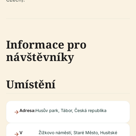
Informace pro
návštěvníky
Umístění
Adresa:
Husův park, Tábor, Česká republika
V
Žižkovo náměstí, Staré Město, Husitské