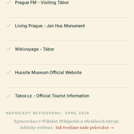
Prague FM - Visiting Tábor
Living Prague - Jan Hus Monument
Wikivoyage - Tábor
Hussite Museum Official Website
Tabor.cz - Official Tourist Information
NAPOSLEDY REVIDOVÁNO:
APRIL 2026
Zpracováno z Wikidat, Wikipedie a oficiálních zdrojů ·
fakticky ověřeno ·
Jak tvoříme naše průvodce →