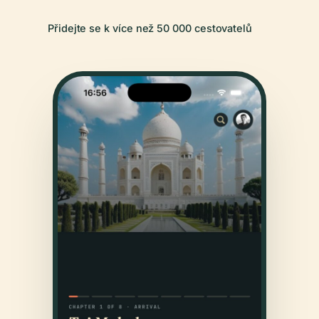
Přidejte se k více než 50 000 cestovatelů