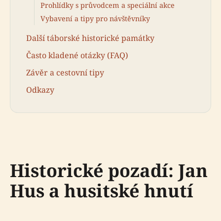
Prohlídky s průvodcem a speciální akce
Vybavení a tipy pro návštěvníky
Další táborské historické památky
Často kladené otázky (FAQ)
Závěr a cestovní tipy
Odkazy
Historické pozadí: Jan
Hus a husitské hnutí