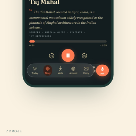
ZDROJE