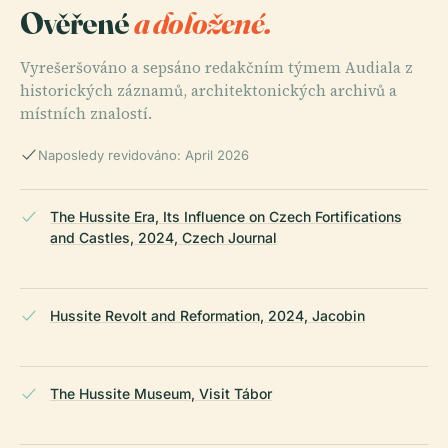
Ověřené
a doložené.
Vyrešeršováno a sepsáno redakčním týmem Audiala z
historických záznamů, architektonických archivů a
místních znalostí.
Naposledy revidováno: April 2026
The Hussite Era, Its Influence on Czech Fortifications
and Castles, 2024, Czech Journal
Hussite Revolt and Reformation, 2024, Jacobin
The Hussite Museum, Visit Tábor