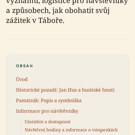
významu, logistice pro návštěvníky
a způsobech, jak obohatit svůj
zážitek v Táboře.
OBSAH
Úvod
Historické pozadí: Jan Hus a husitské hnutí
Památník: Popis a symbolika
Informace pro návštěvníky
Umístění a dostupnost
Návštěvní hodiny a informace o vstupenkách