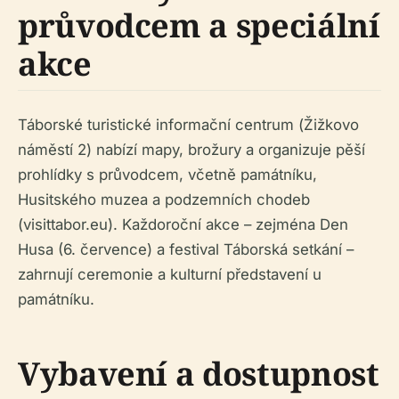
průvodcem a speciální
akce
Táborské turistické informační centrum (Žižkovo
náměstí 2) nabízí mapy, brožury a organizuje pěší
prohlídky s průvodcem, včetně památníku,
Husitského muzea a podzemních chodeb
(visittabor.eu). Každoroční akce – zejména Den
Husa (6. července) a festival Táborská setkání –
zahrnují ceremonie a kulturní představení u
památníku.
Vybavení a dostupnost