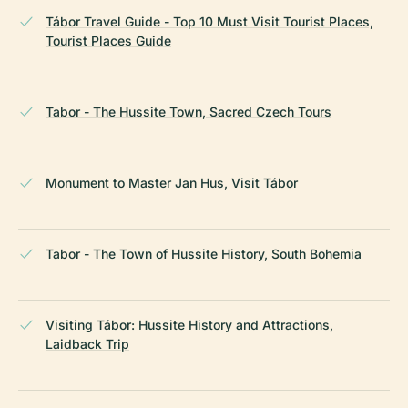
Tábor Travel Guide - Top 10 Must Visit Tourist Places,
Tourist Places Guide
Tabor - The Hussite Town, Sacred Czech Tours
Monument to Master Jan Hus, Visit Tábor
Tabor - The Town of Hussite History, South Bohemia
Visiting Tábor: Hussite History and Attractions,
Laidback Trip