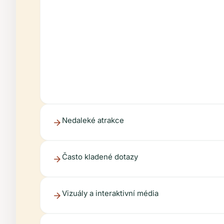
Nedaleké atrakce
Často kladené dotazy
Vizuály a interaktivní média