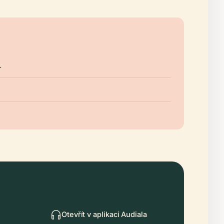
.
Otevřít v aplikaci Audiala