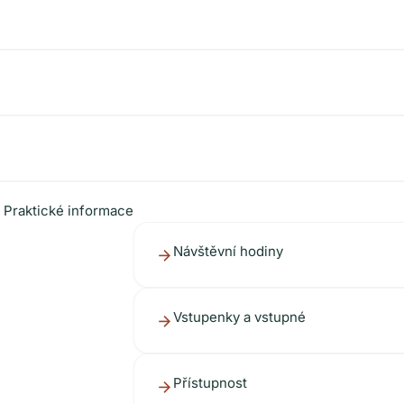
 Praktické informace
Návštěvní hodiny
Vstupenky a vstupné
Přístupnost