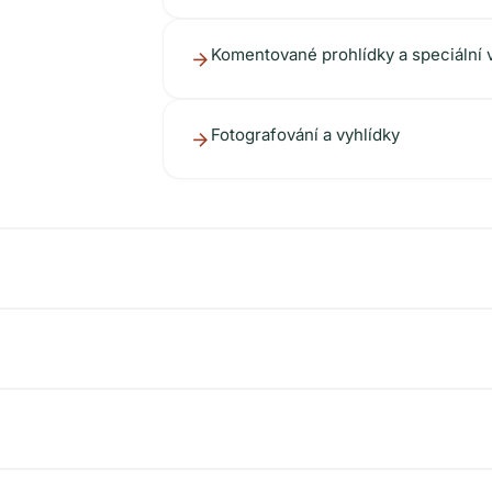
Komentované prohlídky a speciální 
Fotografování a vyhlídky