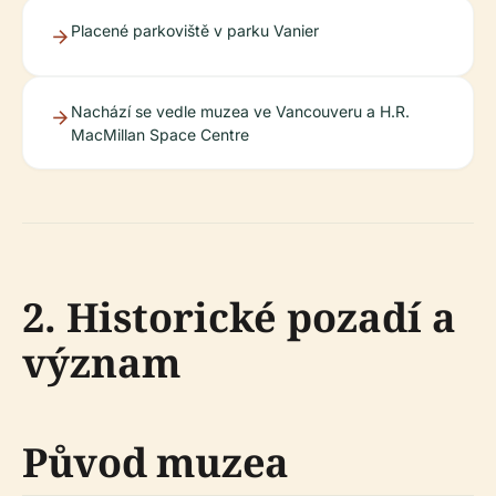
Placené parkoviště v parku Vanier
Nachází se vedle muzea ve Vancouveru a H.R.
MacMillan Space Centre
2. Historické pozadí a
význam
Původ muzea