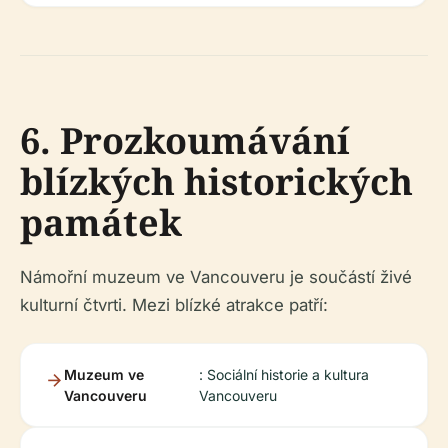
6. Prozkoumávání
blízkých historických
památek
Námořní muzeum ve Vancouveru je součástí živé
kulturní čtvrti. Mezi blízké atrakce patří:
Muzeum ve
: Sociální historie a kultura
Vancouveru
Vancouveru