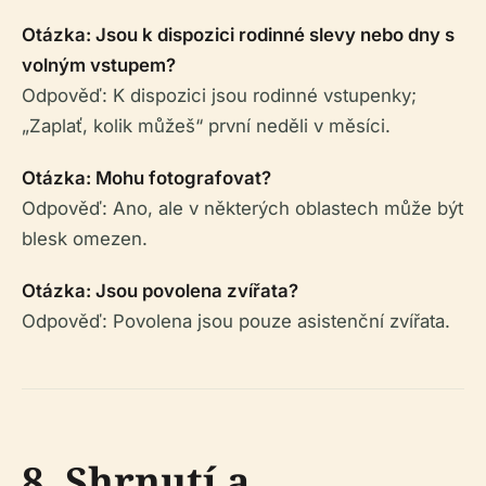
Otázka: Jsou k dispozici rodinné slevy nebo dny s
volným vstupem?
Odpověď: K dispozici jsou rodinné vstupenky;
„Zaplať, kolik můžeš“ první neděli v měsíci.
Otázka: Mohu fotografovat?
Odpověď: Ano, ale v některých oblastech může být
blesk omezen.
Otázka: Jsou povolena zvířata?
Odpověď: Povolena jsou pouze asistenční zvířata.
8. Shrnutí a