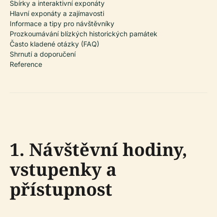
Sbírky a interaktivní exponáty
Hlavní exponáty a zajímavosti
Informace a tipy pro návštěvníky
Prozkoumávání blízkých historických památek
Často kladené otázky (FAQ)
Shrnutí a doporučení
Reference
1. Návštěvní hodiny,
vstupenky a
přístupnost