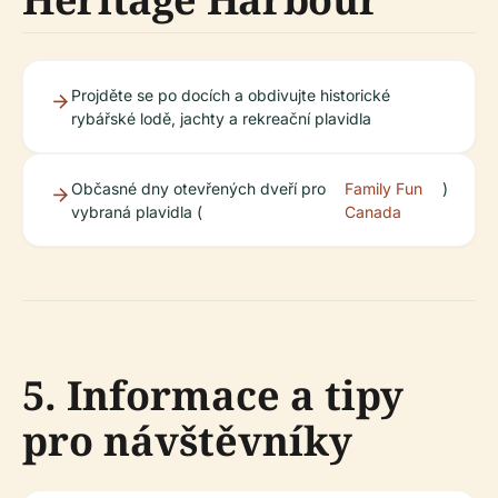
Projděte se po docích a obdivujte historické
rybářské lodě, jachty a rekreační plavidla
Občasné dny otevřených dveří pro
Family Fun
)
vybraná plavidla (
Canada
5. Informace a tipy
pro návštěvníky