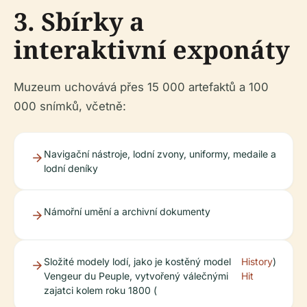
3. Sbírky a
interaktivní exponáty
Muzeum uchovává přes 15 000 artefaktů a 100
000 snímků, včetně:
Navigační nástroje, lodní zvony, uniformy, medaile a
lodní deníky
Námořní umění a archivní dokumenty
Složité modely lodí, jako je kostěný model
History
)
Vengeur du Peuple, vytvořený válečnými
Hit
zajatci kolem roku 1800 (