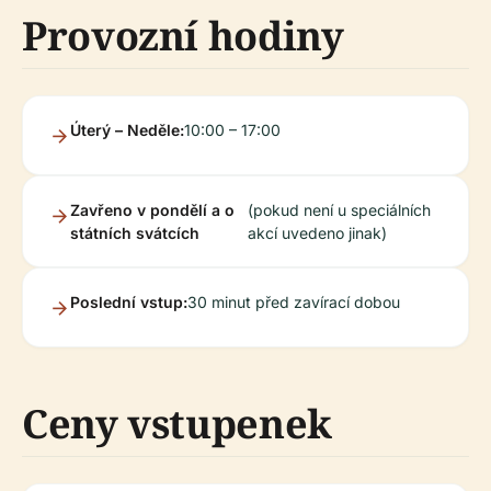
Provozní hodiny
Úterý – Neděle:
10:00 – 17:00
Zavřeno v pondělí a o
(pokud není u speciálních
státních svátcích
akcí uvedeno jinak)
Poslední vstup:
30 minut před zavírací dobou
Ceny vstupenek