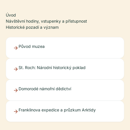
Úvod
Návštěvní hodiny, vstupenky a přístupnost
Historické pozadí a význam
Původ muzea
St. Roch: Národní historický poklad
Domorodé námořní dědictví
Franklinova expedice a průzkum Arktidy