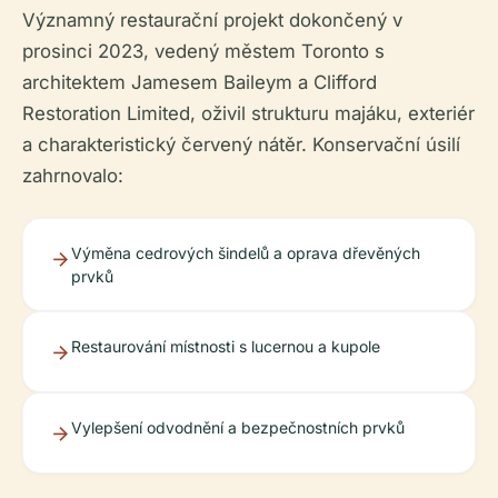
Významný restaurační projekt dokončený v
prosinci 2023, vedený městem Toronto s
architektem Jamesem Baileym a Clifford
Restoration Limited, oživil strukturu majáku, exteriér
a charakteristický červený nátěr. Konservační úsilí
zahrnovalo:
Výměna cedrových šindelů a oprava dřevěných
prvků
Restaurování místnosti s lucernou a kupole
Vylepšení odvodnění a bezpečnostních prvků