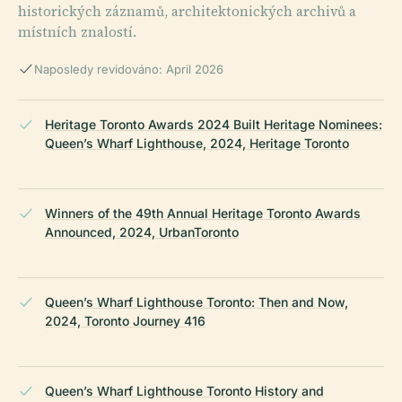
historických záznamů, architektonických archivů a
místních znalostí.
Naposledy revidováno: April 2026
Heritage Toronto Awards 2024 Built Heritage Nominees:
Queen’s Wharf Lighthouse, 2024, Heritage Toronto
Winners of the 49th Annual Heritage Toronto Awards
Announced, 2024, UrbanToronto
Queen’s Wharf Lighthouse Toronto: Then and Now,
2024, Toronto Journey 416
Queen’s Wharf Lighthouse Toronto History and