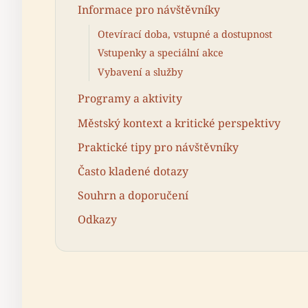
Informace pro návštěvníky
Otevírací doba, vstupné a dostupnost
Vstupenky a speciální akce
Vybavení a služby
Programy a aktivity
Městský kontext a kritické perspektivy
Praktické tipy pro návštěvníky
Často kladené dotazy
Souhrn a doporučení
Odkazy