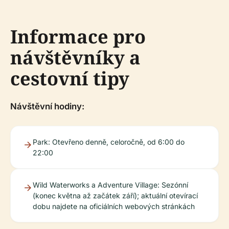
Informace pro
návštěvníky a
cestovní tipy
Návštěvní hodiny:
Park: Otevřeno denně, celoročně, od 6:00 do
22:00
Wild Waterworks a Adventure Village: Sezónní
(konec května až začátek září); aktuální otevírací
dobu najdete na oficiálních webových stránkách