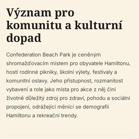
Význam pro
komunitu a kulturní
dopad
Confederation Beach Park je ceněným
shromažďovacím místem pro obyvatele Hamiltonu,
hostí rodinné pikniky, školní výlety, festivaly a
komunitní oslavy. Jeho přístupnost, rozmanitost
vybavení a role jako místa pro akce z něj činí
životně důležitý zdroj pro zdraví, pohodu a sociální
propojení, odrážející měnící se demografii
Hamiltonu a rekreační trendy.