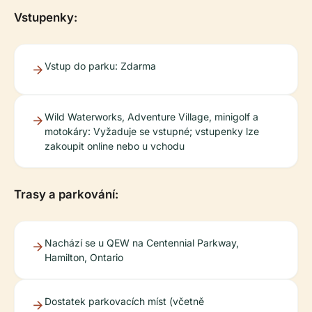
Vstupenky:
Vstup do parku: Zdarma
Wild Waterworks, Adventure Village, minigolf a
motokáry: Vyžaduje se vstupné; vstupenky lze
zakoupit online nebo u vchodu
Trasy a parkování:
Nachází se u QEW na Centennial Parkway,
Hamilton, Ontario
Dostatek parkovacích míst (včetně