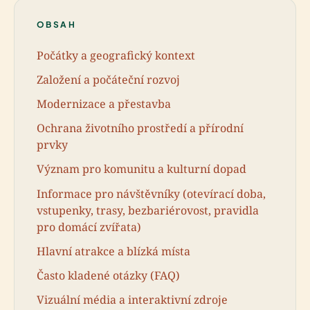
OBSAH
Počátky a geografický kontext
Založení a počáteční rozvoj
Modernizace a přestavba
Ochrana životního prostředí a přírodní
prvky
Význam pro komunitu a kulturní dopad
Informace pro návštěvníky (otevírací doba,
vstupenky, trasy, bezbariérovost, pravidla
pro domácí zvířata)
Hlavní atrakce a blízká místa
Často kladené otázky (FAQ)
Vizuální média a interaktivní zdroje