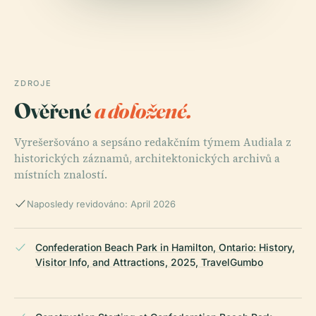
ZDROJE
Ověřené
a doložené.
Vyrešeršováno a sepsáno redakčním týmem Audiala z
historických záznamů, architektonických archivů a
místních znalostí.
Naposledy revidováno: April 2026
Confederation Beach Park in Hamilton, Ontario: History,
Visitor Info, and Attractions, 2025, TravelGumbo