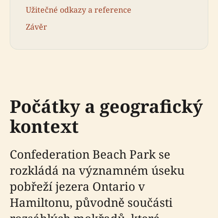
Užitečné odkazy a reference
Závěr
Počátky a geografický
kontext
Confederation Beach Park se
rozkládá na významném úseku
pobřeží jezera Ontario v
Hamiltonu, původně součásti