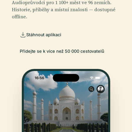
Audioprůvodci pro 1 100+ měst ve 96 zemích.
Historie, příběhy a místní znalosti — dostupné
offline.
Stáhnout aplikaci
Přidejte se k více než 50 000 cestovatelů