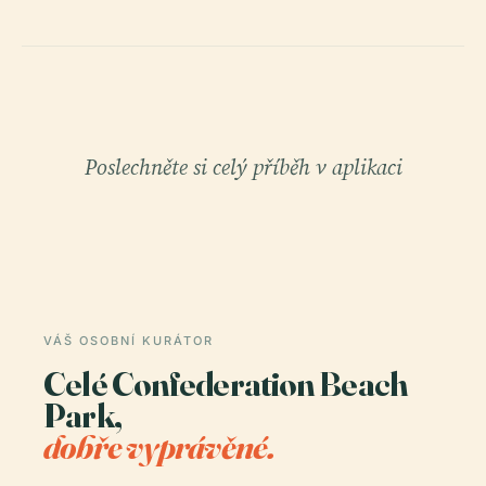
Poslechněte si celý příběh v aplikaci
VÁŠ OSOBNÍ KURÁTOR
Celé Confederation Beach
Park,
dobře vyprávěné.