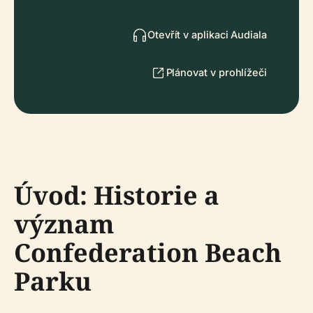
Otevřít v aplikaci Audiala
Plánovat v prohlížeči
Úvod: Historie a
význam
Confederation Beach
Parku