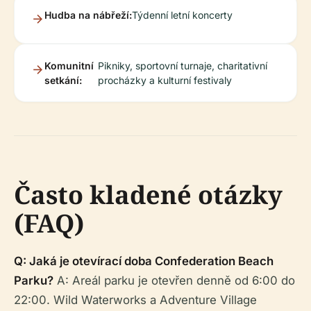
Hudba na nábřeží:
Týdenní letní koncerty
Komunitní
Pikniky, sportovní turnaje, charitativní
setkání:
procházky a kulturní festivaly
Často kladené otázky
(FAQ)
Q: Jaká je otevírací doba Confederation Beach
Parku?
A: Areál parku je otevřen denně od 6:00 do
22:00. Wild Waterworks a Adventure Village