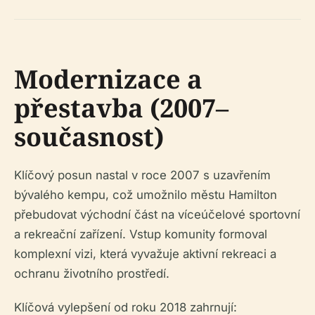
Modernizace a
přestavba (2007–
současnost)
Klíčový posun nastal v roce 2007 s uzavřením
bývalého kempu, což umožnilo městu Hamilton
přebudovat východní část na víceúčelové sportovní
a rekreační zařízení. Vstup komunity formoval
komplexní vizi, která vyvažuje aktivní rekreaci a
ochranu životního prostředí.
Klíčová vylepšení od roku 2018 zahrnují: