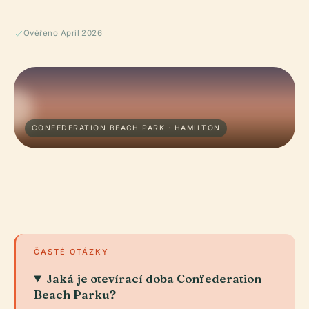
Ověřeno April 2026
CONFEDERATION BEACH PARK · HAMILTON
ČASTÉ OTÁZKY
Jaká je otevírací doba Confederation
Beach Parku?