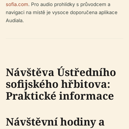
sofia.com
. Pro audio prohlídky s průvodcem a
navigaci na místě je vysoce doporučena aplikace
Audiala.
Návštěva Ústředního
sofijského hřbitova:
Praktické informace
Návštěvní hodiny a