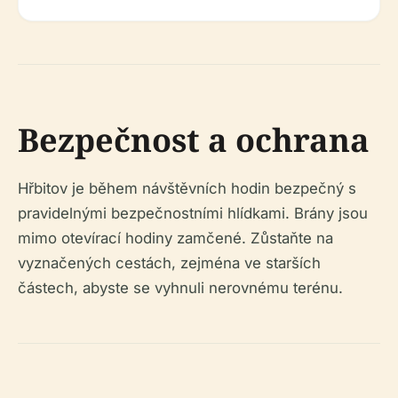
Bezpečnost a ochrana
Hřbitov je během návštěvních hodin bezpečný s
pravidelnými bezpečnostními hlídkami. Brány jsou
mimo otevírací hodiny zamčené. Zůstaňte na
vyznačených cestách, zejména ve starších
částech, abyste se vyhnuli nerovnému terénu.