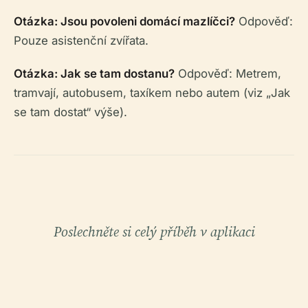
Otázka: Jsou povoleni domácí mazlíčci?
Odpověď:
Pouze asistenční zvířata.
Otázka: Jak se tam dostanu?
Odpověď: Metrem,
tramvají, autobusem, taxíkem nebo autem (viz „Jak
se tam dostat“ výše).
Poslechněte si celý příběh v aplikaci