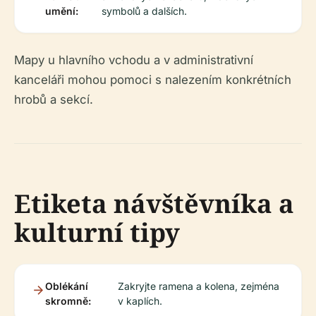
umění:
symbolů a dalších.
Mapy u hlavního vchodu a v administrativní
kanceláři mohou pomoci s nalezením konkrétních
hrobů a sekcí.
Etiketa návštěvníka a
kulturní tipy
Oblékání
Zakryjte ramena a kolena, zejména
skromně:
v kaplích.