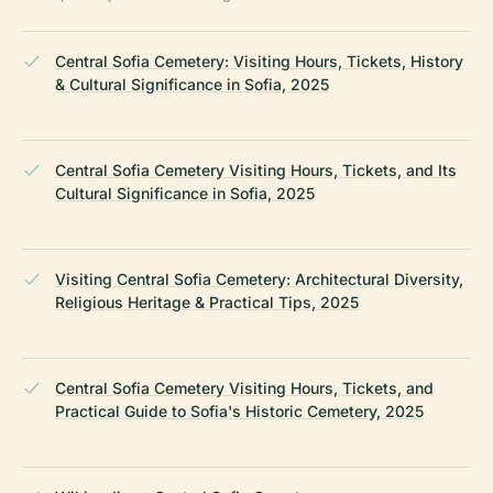
Central Sofia Cemetery: Visiting Hours, Tickets, History
& Cultural Significance in Sofia, 2025
Central Sofia Cemetery Visiting Hours, Tickets, and Its
Cultural Significance in Sofia, 2025
Visiting Central Sofia Cemetery: Architectural Diversity,
Religious Heritage & Practical Tips, 2025
Central Sofia Cemetery Visiting Hours, Tickets, and
Practical Guide to Sofia's Historic Cemetery, 2025