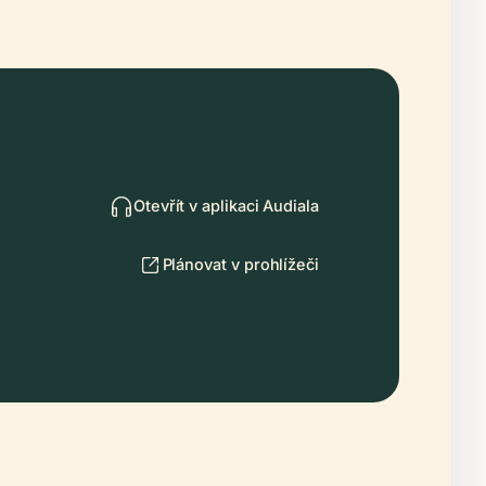
Otevřít v aplikaci Audiala
Plánovat v prohlížeči