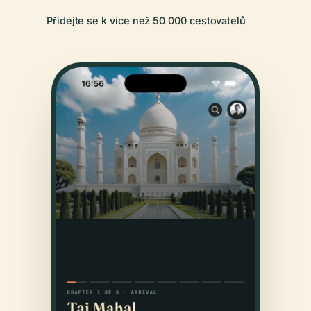
Přidejte se k více než 50 000 cestovatelů