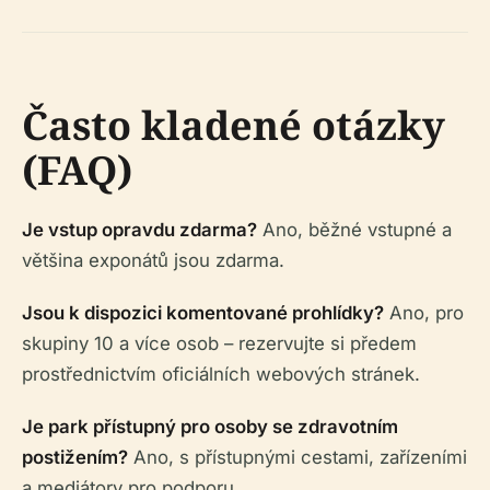
Často kladené otázky
(FAQ)
Je vstup opravdu zdarma?
Ano, běžné vstupné a
většina exponátů jsou zdarma.
Jsou k dispozici komentované prohlídky?
Ano, pro
skupiny 10 a více osob – rezervujte si předem
prostřednictvím oficiálních webových stránek.
Je park přístupný pro osoby se zdravotním
postižením?
Ano, s přístupnými cestami, zařízeními
a mediátory pro podporu.