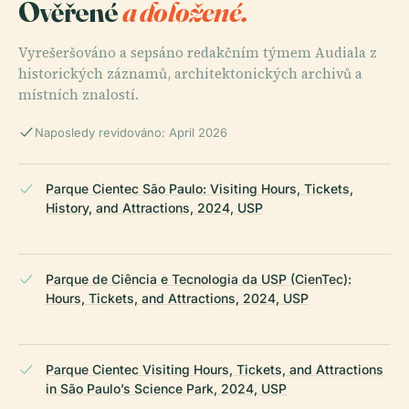
Ověřené
a doložené.
Vyrešeršováno a sepsáno redakčním týmem Audiala z
historických záznamů, architektonických archivů a
místních znalostí.
Naposledy revidováno: April 2026
Parque Cientec São Paulo: Visiting Hours, Tickets,
History, and Attractions, 2024, USP
Parque de Ciência e Tecnologia da USP (CienTec):
Hours, Tickets, and Attractions, 2024, USP
Parque Cientec Visiting Hours, Tickets, and Attractions
in São Paulo’s Science Park, 2024, USP