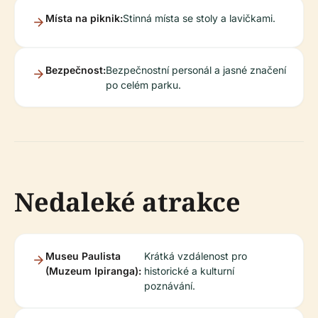
Místa na piknik:
Stinná místa se stoly a lavičkami.
Bezpečnost:
Bezpečnostní personál a jasné značení
po celém parku.
Nedaleké atrakce
Museu Paulista
Krátká vzdálenost pro
(Muzeum Ipiranga):
historické a kulturní
poznávání.