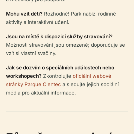
Mohu vzít děti?
Rozhodně! Park nabízí rodinné
aktivity a interaktivní učení.
Jsou na místě k dispozici služby stravování?
Možnosti stravování jsou omezené; doporučuje se
vzít si vlastní svačiny.
Jak se dozvím o speciálních událostech nebo
workshopech?
Zkontrolujte
oficiální webové
stránky Parque Cientec
a sledujte jejich sociální
média pro aktuální informace.