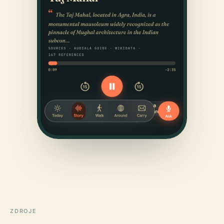
ZDROJE