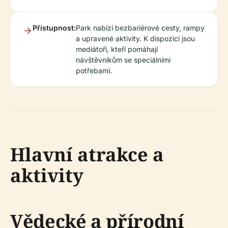
Přístupnost:
Park nabízí bezbariérové cesty, rampy
a upravené aktivity. K dispozici jsou
mediátoři, kteří pomáhají
návštěvníkům se speciálními
potřebami.
Hlavní atrakce a
aktivity
Vědecké a přírodní